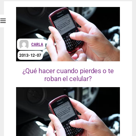
CARLA
2013-12-07
¿Qué hacer cuando pierdes o te
roban el celular?