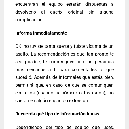
encuentran el equipo estarán dispuestas a
devolverlo al dueñx original sin alguna
complicación.
Informa inmediatamente
OK: no tuviste tanta suerte y fuiste víctima de un
asalto. La recomendación es que, tan pronto te
sea posible, te comuniques con las personas
más cercanas a ti para comentarles lo que
sucedió. Además de informales que estás bien,
permitirá que, en caso de que se comuniquen
con ellos (usando tu número o tus datos), no
caerán en algún engaño o extorsión.
Recuerda qué tipo de información tenías
Dependiendo del tipo de equipo que uses,