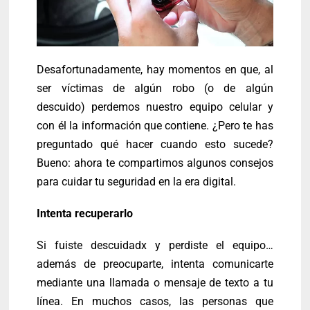
Desafortunadamente, hay momentos en que, al
ser víctimas de algún robo (o de algún
descuido) perdemos nuestro equipo celular y
con él la información que contiene. ¿Pero te has
preguntado qué hacer cuando esto sucede?
Bueno: ahora te compartimos algunos consejos
para cuidar tu seguridad en la era digital.
Intenta recuperarlo
Si fuiste descuidadx y perdiste el equipo…
además de preocuparte, intenta comunicarte
mediante una llamada o mensaje de texto a tu
línea. En muchos casos, las personas que