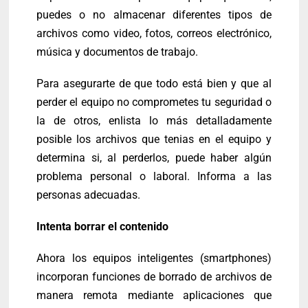
puedes o no almacenar diferentes tipos de
archivos como video, fotos, correos electrónico,
música y documentos de trabajo.
Para asegurarte de que todo está bien y que al
perder el equipo no comprometes tu seguridad o
la de otros, enlista lo más detalladamente
posible los archivos que tenias en el equipo y
determina si, al perderlos, puede haber algún
problema personal o laboral. Informa a las
personas adecuadas.
Intenta borrar el contenido
Ahora los equipos inteligentes (smartphones)
incorporan funciones de borrado de archivos de
manera remota mediante aplicaciones que