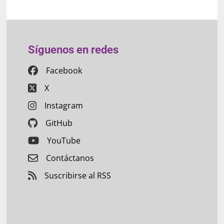
Síguenos en redes
Facebook
X
Instagram
GitHub
YouTube
Contáctanos
Suscribirse al RSS