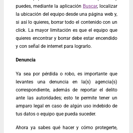
puedes, mediante la aplicación
Buscar
, localizar
la ubicación del equipo desde una página web y,
si así lo quieres, borrar todo el contenido con un
click. La mayor limitación es que el equipo que
quieres encontrar y borrar debe estar encendido
y con señal de internet para lograrlo.
Denuncia
Ya sea por pérdida o robo, es importante que
levantes una denuncia en la(s) agencia(s)
correspondiente, además de reportar el delito
ante las autoridades; esto te permite tener un
amparo legal en caso de algún uso indebido de
tus datos o equipo que pueda suceder.
Ahora ya sabes qué hacer y cómo protegerte,