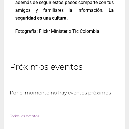
además de seguir estos pasos comparte con tus
amigos y familiares la información.
La
seguridad es una cultura.
Fotografía: Flickr Ministerio Tic Colombia
Próximos eventos
Por el momento no hay eventos próximos
Todos los eventos