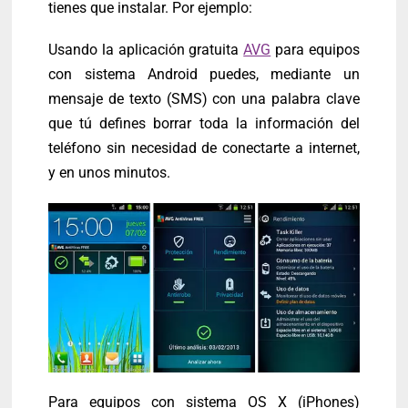
tienes que instalar. Por ejemplo:
Usando la aplicación gratuita
AVG
para equipos
con sistema Android puedes, mediante un
mensaje de texto (SMS) con una palabra clave
que tú defines borrar toda la información del
teléfono sin necesidad de conectarte a internet,
y en unos minutos.
Para equipos con sistema OS X (iPhones)