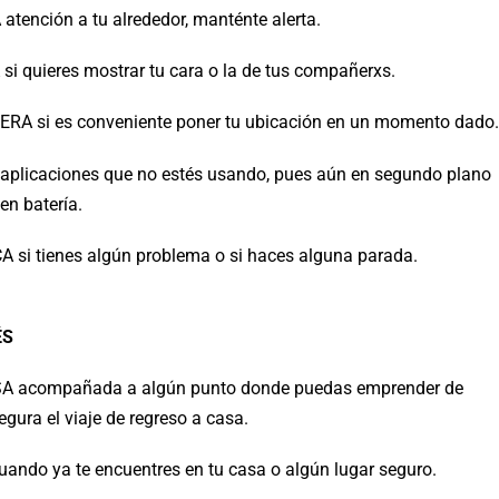
atención a tu alrededor, manténte alerta.
si quieres mostrar tu cara o la de tus compañerxs.
RA si es conveniente poner tu ubicación en un momento dado.
aplicaciones que no estés usando, pues aún en segundo plano
n batería.
A si tienes algún problema o si haces alguna parada.
ÉS
 acompañada a algún punto donde puedas emprender de
gura el viaje de regreso a casa.
uando ya te encuentres en tu casa o algún lugar seguro.