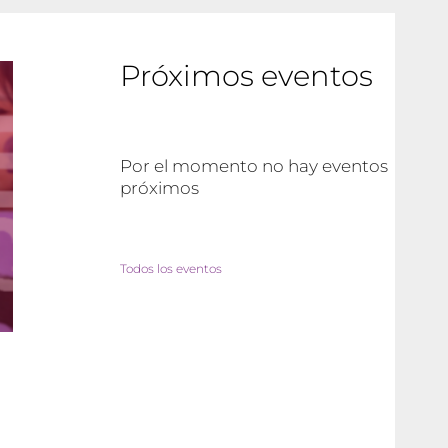
Próximos eventos
Por el momento no hay eventos
próximos
Todos los eventos