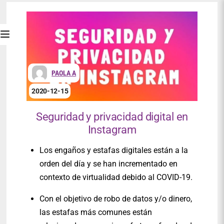
PAOLA A
2020-12-15
Seguridad y privacidad digital en
Instagram
Los engaños y estafas digitales están a la
orden del día y se han incrementado en
contexto de virtualidad debido al COVID-19.
Con el objetivo de robo de datos y/o dinero,
las estafas más comunes están