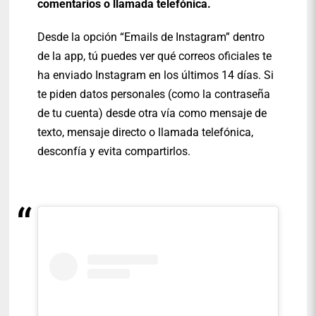
comentarios o llamada telefónica.
Desde la opción “Emails de Instagram” dentro
de la app, tú puedes ver qué correos oficiales te
ha enviado Instagram en los últimos 14 días. Si
te piden datos personales (como la contraseña
de tu cuenta) desde otra vía como mensaje de
texto, mensaje directo o llamada telefónica,
desconfía y evita compartirlos.