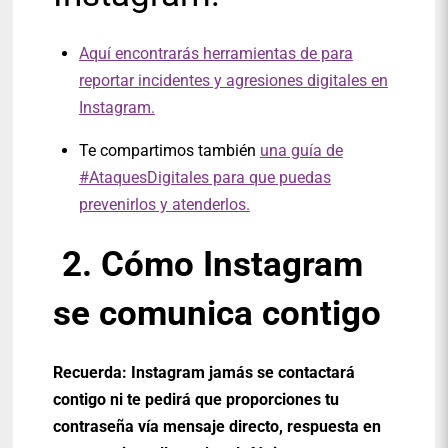
Aquí encontrarás herramientas de para
reportar incidentes y agresiones digitales en
Instagram.
Te compartimos también
una guía de
#AtaquesDigitales para que puedas
prevenirlos y atenderlos.
2. Cómo Instagram
se comunica contigo
Recuerda: Instagram jamás se contactará
contigo ni te pedirá que proporciones tu
contraseña vía mensaje directo, respuesta en