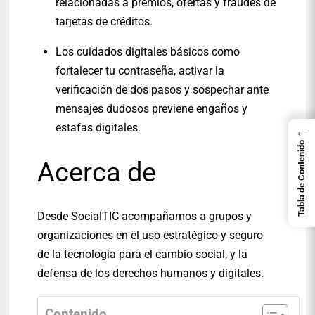
relacionadas a premios, ofertas y fraudes de
tarjetas de créditos.
Los cuidados digitales básicos como
fortalecer tu contraseña, activar la
verificación de dos pasos y sospechar ante
mensajes dudosos previene engaños y
estafas digitales.
←
Tabla de Contenido
Acerca de
Desde SocialTIC acompañamos a grupos y
organizaciones en el uso estratégico y seguro
de la tecnología para el cambio social, y la
defensa de los derechos humanos y digitales.
Contenido