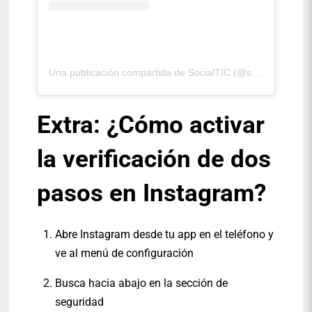
Una publicación compartida de SocialTIC (@socialtic)
Extra: ¿Cómo activar
la verificación de dos
pasos en Instagram?
Abre Instagram desde tu app en el teléfono y
ve al menú de configuración
Busca hacia abajo en la sección de
seguridad