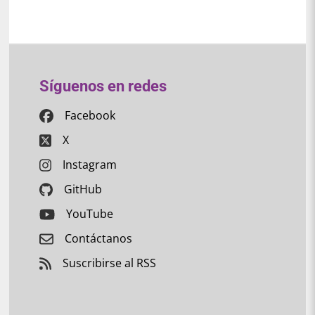
Síguenos en redes
Facebook
X
Instagram
GitHub
YouTube
Contáctanos
Suscribirse al RSS