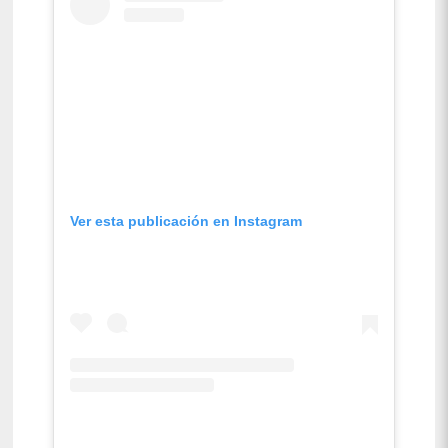
Ver esta publicación en Instagram