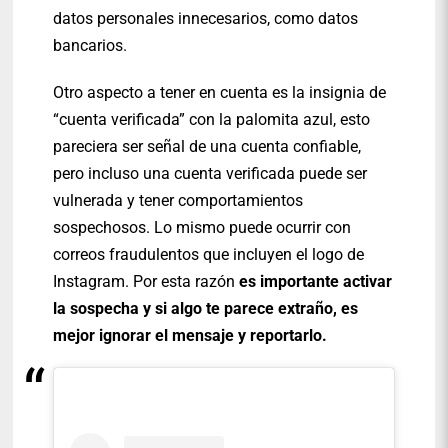
datos personales innecesarios, como datos
bancarios.
Otro aspecto a tener en cuenta es la insignia de
“cuenta verificada” con la palomita azul, esto
pareciera ser señal de una cuenta confiable,
pero incluso una cuenta verificada puede ser
vulnerada y tener comportamientos
sospechosos. Lo mismo puede ocurrir con
correos fraudulentos que incluyen el logo de
Instagram. Por esta razón
es importante activar
la sospecha y si algo te parece extraño, es
mejor ignorar el mensaje y reportarlo.