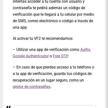
intentas acceder a tu cuenta con usuario y
contraseña te pedirá además un código de
verificación que te llegará a tu celular por medio
de SMS, correo electrónico o código a través de
una app.
Al activar tu VF2 te recomendamos:
– Utilizar una app de verificación como
Authy
,
Google Authenticator
o
Free OTP
.
– En caso de que pierdas acceso a tu teléfono o
a la app de verificación, guarda tus códigos de
recuperación en un lugar seguro, como un
gestor de contraseñas
.