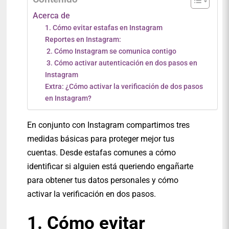
Acerca de
1. Cómo evitar estafas en Instagram
Reportes en Instagram:
2. Cómo Instagram se comunica contigo
3. Cómo activar autenticación en dos pasos en
Instagram
Extra: ¿Cómo activar la verificación de dos pasos
en Instagram?
En conjunto con Instagram compartimos tres
medidas básicas para
proteger mejor tus
cuentas.
Desde estafas comunes a cómo
identificar si alguien está queriendo engañarte
para obtener tus datos personales y cómo
activar la verificación en dos pasos.
1. Cómo evitar