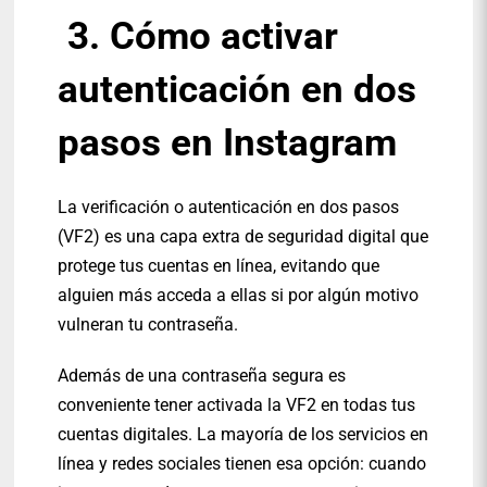
3. Cómo activar
autenticación en dos
pasos en Instagram
La verificación o autenticación en dos pasos
(VF2) es una capa extra de seguridad digital que
protege tus cuentas en línea, evitando que
alguien más acceda a ellas si por algún motivo
vulneran tu contraseña.
Además de una contraseña segura es
conveniente tener activada la VF2 en todas tus
cuentas digitales. La mayoría de los servicios en
línea y redes sociales tienen esa opción: cuando