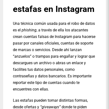
estafas en Instagram
Una técnica común usada para el robo de datos
es el
phishing
, a través de ella los atacantes
crean cuentas falsas de Instagram para hacerse
pasar por canales oficiales, cuentas de soporte
de marcas o servicios. Desde ahí lanzan
“anzuelos” o trampas para engañar y lograr que
descargues un archivo o abras un enlace y
facilites tus datos personales, como
contraseñas y datos bancarios. Es importante
reportar este tipo de cuentas cuando te
encuentres con ellas.
Las estafas pueden tomar distintas formas,
desde ofertas y
“giveaways”
donde te piden