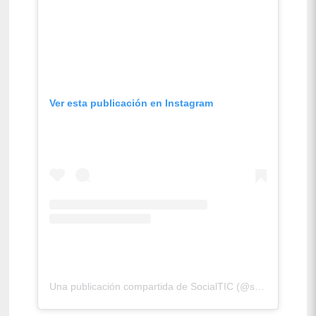
Ver esta publicación en Instagram
Una publicación compartida de SocialTIC (@socialtic)