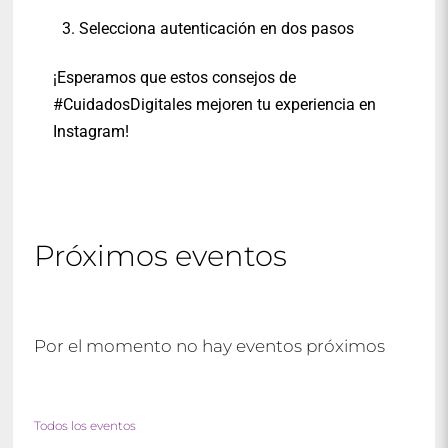
Selecciona autenticación en dos pasos
¡Esperamos que estos consejos de
#CuidadosDigitales mejoren tu experiencia en
Instagram!
Próximos eventos
Por el momento no hay eventos próximos
Todos los eventos