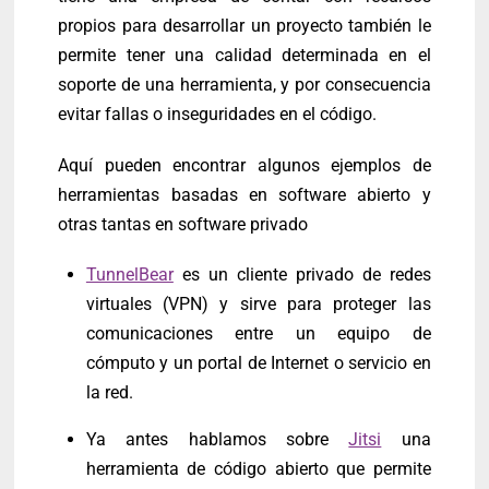
propios para desarrollar un proyecto también le
permite tener una calidad determinada en el
soporte de una herramienta, y por consecuencia
evitar fallas o inseguridades en el código.
Aquí pueden encontrar algunos ejemplos de
herramientas basadas en software abierto y
otras tantas en software privado
TunnelBear
es un cliente privado de redes
virtuales (VPN) y sirve para proteger las
comunicaciones entre un equipo de
cómputo y un portal de Internet o servicio en
la red.
Ya antes hablamos sobre
Jitsi
una
herramienta de código abierto que permite