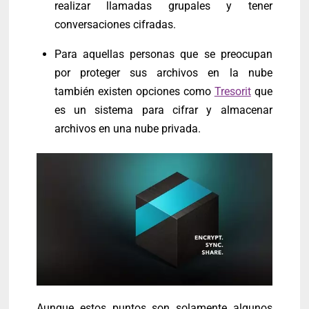
realizar llamadas grupales y tener
conversaciones cifradas.
Para aquellas personas que se preocupan
por proteger sus archivos en la nube
también existen opciones como
Tresorit
que
es un sistema para cifrar y almacenar
archivos en una nube privada.
Aunque estos puntos son solamente algunos