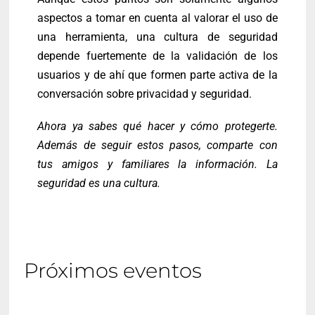
aspectos a tomar en cuenta al valorar el uso de
una herramienta, una cultura de seguridad
depende fuertemente de la validación de los
usuarios y de ahí que formen parte activa de la
conversación sobre privacidad y seguridad.
Ahora ya sabes qué hacer y cómo protegerte.
Además de seguir estos pasos, comparte con
tus amigos y familiares la información. La
seguridad es una cultura.
Próximos eventos