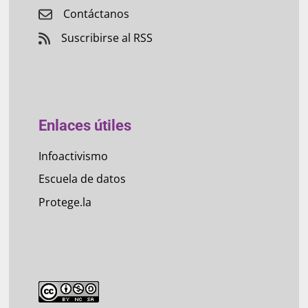
Contáctanos
Suscribirse al RSS
Enlaces útiles
Infoactivismo
Escuela de datos
Protege.la