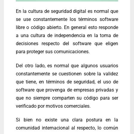
En la cultura de seguridad digital es normal que
se use constantemente los términos software
libre o código abierto. En general esto responde
a una cultura de independencia en la toma de
decisiones respecto del software que eligen
para proteger sus comunicaciones.
Del otro lado, es normal que algunos usuarios
constantemente se cuestionen sobre la validez
que tiene, en términos de seguridad, el uso de
software que provenga de empresas privadas y
que no siempre comparten su código para ser
verificado por motivos comerciales.
Si bien no existe una clara postura en la
comunidad internacional al respecto, lo común