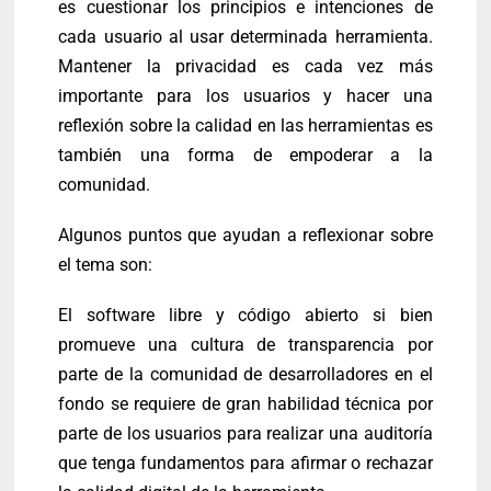
es cuestionar los principios e intenciones de
cada usuario al usar determinada herramienta.
Mantener la privacidad es cada vez más
importante para los usuarios y hacer una
reflexión sobre la calidad en las herramientas es
también una forma de empoderar a la
comunidad.
Algunos puntos que ayudan a reflexionar sobre
el tema son:
El software libre y código abierto si bien
promueve una cultura de transparencia por
parte de la comunidad de desarrolladores en el
fondo se requiere de gran habilidad técnica por
parte de los usuarios para realizar una auditoría
que tenga fundamentos para afirmar o rechazar