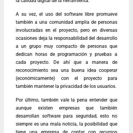
la calidad digital de la herramienta.
A su vez, el uso del software libre promueve
también a una comunidad amplia de personas
involucradas en el proyecto, pero en diversas
ocasiones deja la responsabilidad del desarrollo
a un grupo muy compacto de personas que
dedican horas de programación y pruebas a
cada proyecto. De ahí que a manera de
reconocimiento sea una buena idea cooperar
(económicamente) con el proyecto para
también mantener la privacidad de los usuarios.
Por último, también vale la pena entender que
aunque existen empresas que también
desarrollan software para seguridad, esto no
siempre es una mala noticia, la posibilidad que
tiene una empresa de contar con recursos