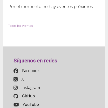
Por el momento no hay eventos próximos
Todos los eventos
Síguenos en redes
Facebook
X
Instagram
GitHub
YouTube