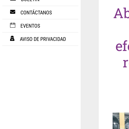
Ab
CONTÁCTANOS
EVENTOS
AVISO DE PRIVACIDAD
ef