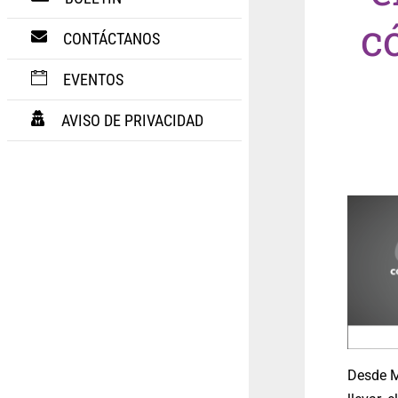
c
CONTÁCTANOS
EVENTOS
AVISO DE PRIVACIDAD
Desde M