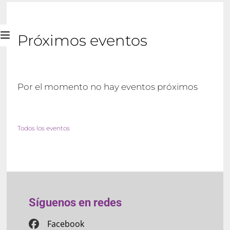
Próximos eventos
Por el momento no hay eventos próximos
Todos los eventos
Síguenos en redes
Facebook