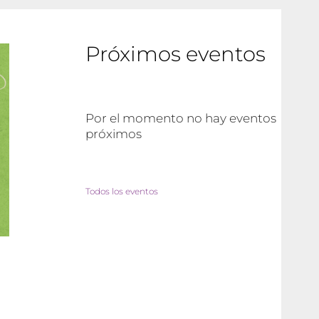
Próximos eventos
Por el momento no hay eventos
próximos
Todos los eventos