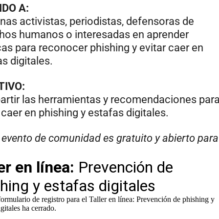
IDO A:
nas activistas, periodistas, defensoras de
hos humanos o interesadas en aprender
cas para reconocer phishing y evitar caer en
s digitales.
TIVO:
rtir las herramientas y recomendaciones par
 caer en phishing y estafas digitales.
 evento de comunidad es gratuito y abierto para
.