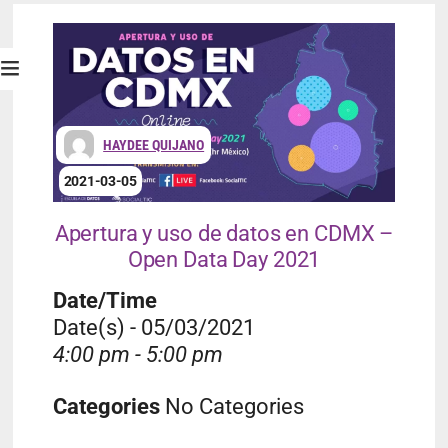
HAYDEE QUIJANO
2021-03-05
Apertura y uso de datos en CDMX –
Open Data Day 2021
Date/Time
Date(s) - 05/03/2021
4:00 pm - 5:00 pm
Categories
No Categories