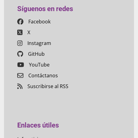
Síguenos en redes
Facebook
X
Instagram
GitHub
YouTube
Contáctanos
Suscribirse al RSS
Enlaces útiles