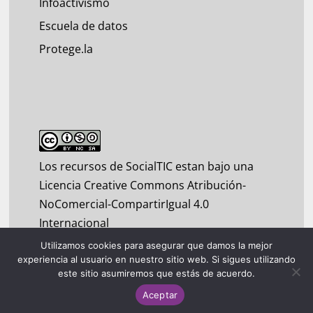
Infoactivismo
Escuela de datos
Protege.la
Los recursos de SocialTIC estan bajo una
Licencia Creative Commons Atribución-
NoComercial-CompartirIgual 4.0
Internacional
Utilizamos cookies para asegurar que damos la mejor
experiencia al usuario en nuestro sitio web. Si sigues utilizando
este sitio asumiremos que estás de acuerdo.
Aceptar