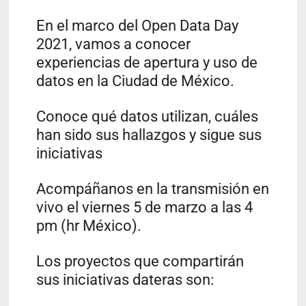
En el marco del Open Data Day
2021, vamos a conocer
experiencias de apertura y uso de
datos en la Ciudad de México.
Conoce qué datos utilizan, cuáles
han sido sus hallazgos y sigue sus
iniciativas
Acompáñanos en la transmisión en
vivo el viernes 5 de marzo a las 4
pm (hr México).
Los proyectos que compartirán
sus iniciativas dateras son: