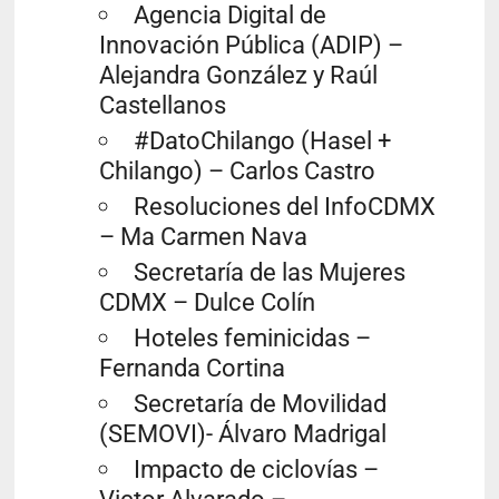
Agencia Digital de
Innovación Pública (ADIP) –
Alejandra González y Raúl
Castellanos
#DatoChilango (Hasel +
Chilango) – Carlos Castro
Resoluciones del InfoCDMX
– Ma Carmen Nava
Secretaría de las Mujeres
CDMX – Dulce Colín
Hoteles feminicidas –
Fernanda Cortina
Secretaría de Movilidad
(SEMOVI)- Álvaro Madrigal
Impacto de ciclovías –