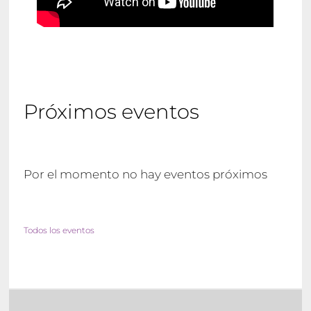
Próximos eventos
Por el momento no hay eventos próximos
Todos los eventos