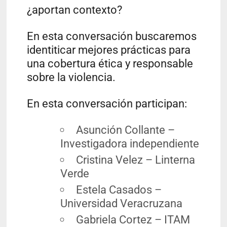
¿aportan contexto?
En esta conversación buscaremos
identiticar mejores prácticas para
una cobertura ética y responsable
sobre la violencia.
En esta conversación participan:
Asunción Collante –
Investigadora independiente
Cristina Velez – Linterna
Verde
Estela Casados –
Universidad Veracruzana
Gabriela Cortez – ITAM