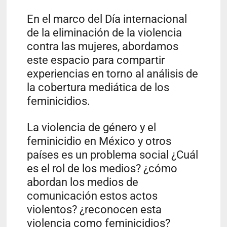
En el marco del Día internacional
de la eliminación de la violencia
contra las mujeres, abordamos
este espacio para compartir
experiencias en torno al análisis de
la cobertura mediática de los
feminicidios.
La violencia de género y el
feminicidio en México y otros
países es un problema social ¿Cuál
es el rol de los medios? ¿cómo
abordan los medios de
comunicación estos actos
violentos? ¿reconocen esta
violencia como feminicidios?