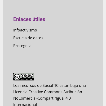
Enlaces útiles
Infoactivismo
Escuela de datos
Protege.la
Los recursos de SocialTIC estan bajo una
Licencia Creative Commons Atribución-
NoComercial-CompartirIgual 4.0
Internacional