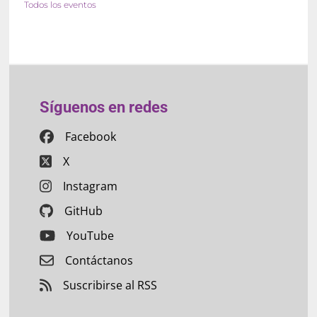
Todos los eventos
Síguenos en redes
Facebook
X
Instagram
GitHub
YouTube
Contáctanos
Suscribirse al RSS