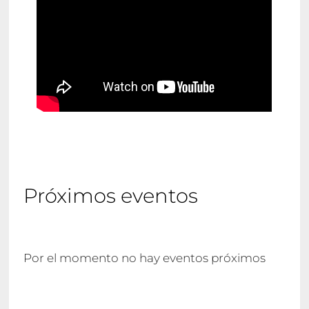
Próximos eventos
Por el momento no hay eventos próximos