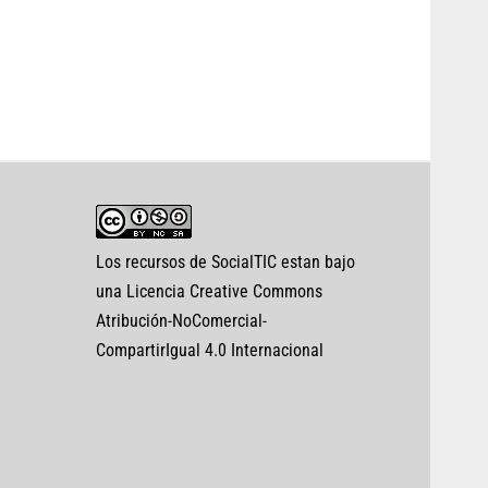
Los recursos de SocialTIC estan bajo
una Licencia Creative Commons
Atribución-NoComercial-
CompartirIgual 4.0 Internacional