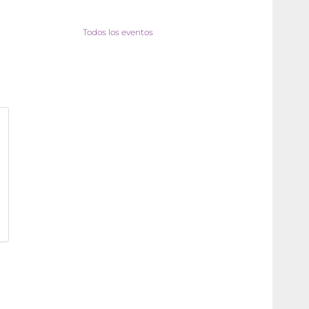
Todos los eventos