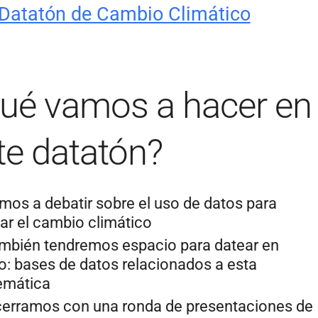
Datatón de Cambio Climático
ué vamos a hacer en
te datatón?
mos a debatir sobre el uso de datos para
zar el cambio climático
mbién tendremos espacio para datear en
o: bases de datos relacionados a esta
emática
cerramos con una ronda de presentaciones de