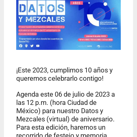
¡Este 2023, cumplimos 10 años y
queremos celebrarlo contigo!
Agenda este 06 de julio de 2023 a
las 12 p.m. (hora Ciudad de
México) para nuestro Datos y
Mezcales (virtual) de aniversario.
Para esta edición, haremos un
recorrido de festejo y memoria