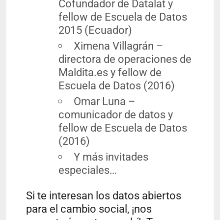
Cofundador de Datalat y
fellow de Escuela de Datos
2015 (Ecuador)
Ximena Villagrán –
directora de operaciones de
Maldita.es y fellow de
Escuela de Datos (2016)
Omar Luna –
comunicador de datos y
fellow de Escuela de Datos
(2016)
Y más invitades
especiales…
Si te interesan los datos abiertos
para el cambio social, ¡nos