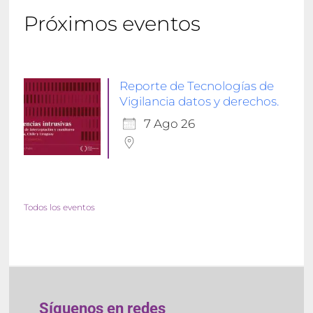
Próximos eventos
Reporte de Tecnologías de
Vigilancia datos y derechos.
7 Ago 26
Todos los eventos
Síguenos en redes