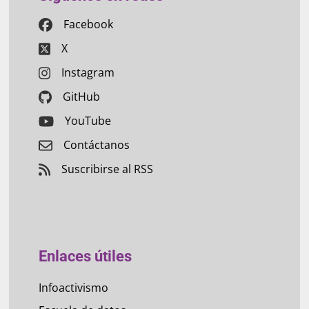
Facebook
X
Instagram
GitHub
YouTube
Contáctanos
Suscribirse al RSS
Enlaces útiles
Infoactivismo