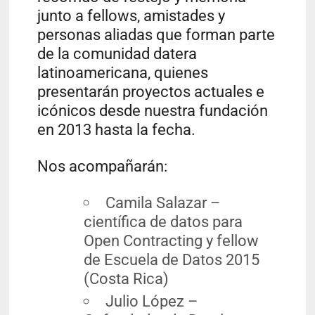
junto a fellows, amistades y
personas aliadas que forman parte
de la comunidad datera
latinoamericana, quienes
presentarán proyectos actuales e
icónicos desde nuestra fundación
en 2013 hasta la fecha.
Nos acompañarán:
Camila Salazar –
científica de datos para
Open Contracting y fellow
de Escuela de Datos 2015
(Costa Rica)
Julio López –