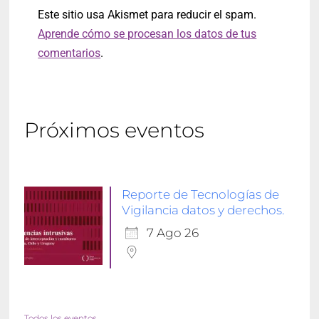
Este sitio usa Akismet para reducir el spam.
Aprende cómo se procesan los datos de tus
comentarios
.
Próximos eventos
Reporte de Tecnologías de
Vigilancia datos y derechos.
7 Ago 26
Todos los eventos