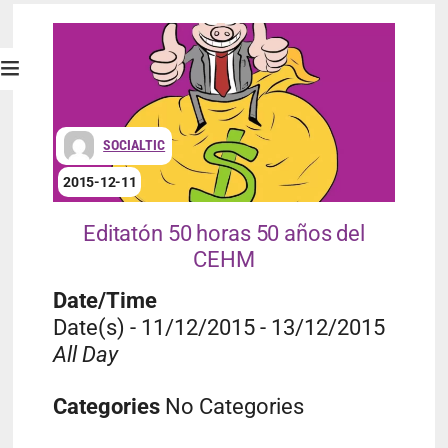
SOCIALTIC
2015-12-11
Editatón 50 horas 50 años del
CEHM
Date/Time
Date(s) - 11/12/2015 - 13/12/2015
All Day
Categories
No Categories