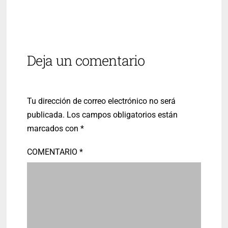
Deja un comentario
Tu dirección de correo electrónico no será
publicada.
Los campos obligatorios están
marcados con
*
COMENTARIO
*