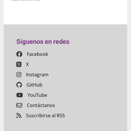
Síguenos en redes
Facebook
X
Instagram
GitHub
YouTube
Contáctanos
Suscribirse al RSS