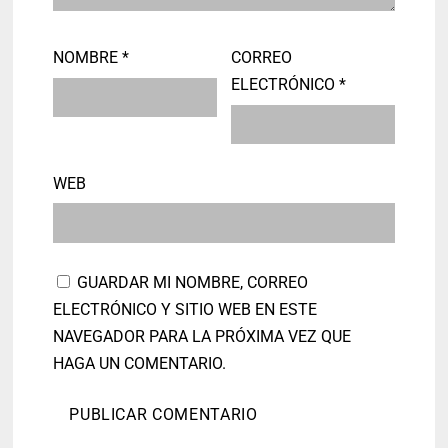
NOMBRE
*
CORREO
ELECTRÓNICO
*
WEB
GUARDAR MI NOMBRE, CORREO
ELECTRÓNICO Y SITIO WEB EN ESTE
NAVEGADOR PARA LA PRÓXIMA VEZ QUE
HAGA UN COMENTARIO.