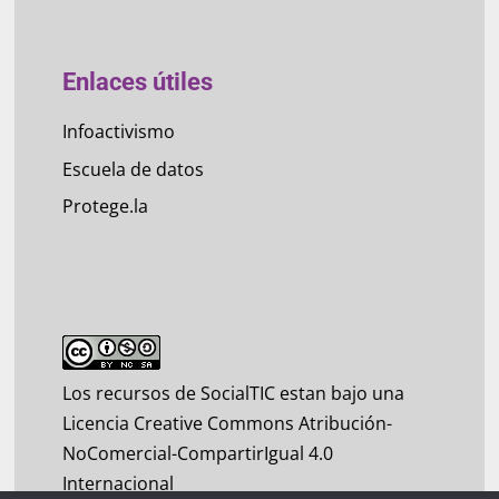
Enlaces útiles
Infoactivismo
Escuela de datos
Protege.la
Los recursos de SocialTIC estan bajo una
Licencia Creative Commons Atribución-
NoComercial-CompartirIgual 4.0
Internacional