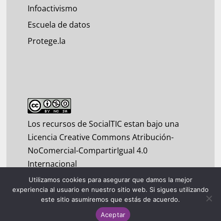
Infoactivismo
Escuela de datos
Protege.la
Los recursos de SocialTIC estan bajo una
Licencia Creative Commons Atribución-
NoComercial-CompartirIgual 4.0
Internacional
Utilizamos cookies para asegurar que damos la mejor
experiencia al usuario en nuestro sitio web. Si sigues utilizando
este sitio asumiremos que estás de acuerdo.
Aceptar