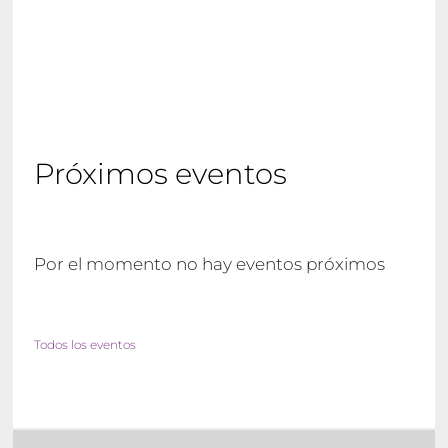
Próximos eventos
Por el momento no hay eventos próximos
Todos los eventos