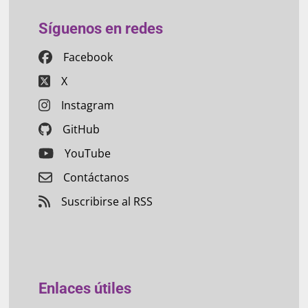
Síguenos en redes
Facebook
X
Instagram
GitHub
YouTube
Contáctanos
Suscribirse al RSS
Enlaces útiles