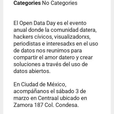
Categories
No Categories
El Open Data Day es el evento
anual donde la comunidad datera,
hackers cívicos, visualizadorxs,
periodistas e interesadxs en el uso
de datos nos reunimos para
compartir el amor datero y crear
soluciones a través del uso de
datos abiertos.
En Ciudad de México,
acompáñanos el sábado 3 de
marzo en Centraal ubicado en
Zamora 187 Col. Condesa.