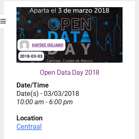
HAYDEE QUIJANO
2018-03-03
Open Data Day 2018
Date/Time
Date(s) - 03/03/2018
10:00 am - 6:00 pm
Location
Centraal