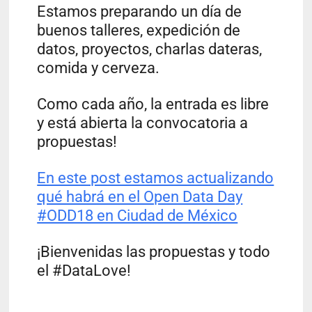
Estamos preparando un día de
buenos talleres, expedición de
datos, proyectos, charlas dateras,
comida y cerveza.
Como cada año, la entrada es libre
y está abierta la convocatoria a
propuestas!
En este post estamos actualizando
qué habrá en el Open Data Day
#ODD18 en Ciudad de México
¡Bienvenidas las propuestas y todo
el #DataLove!