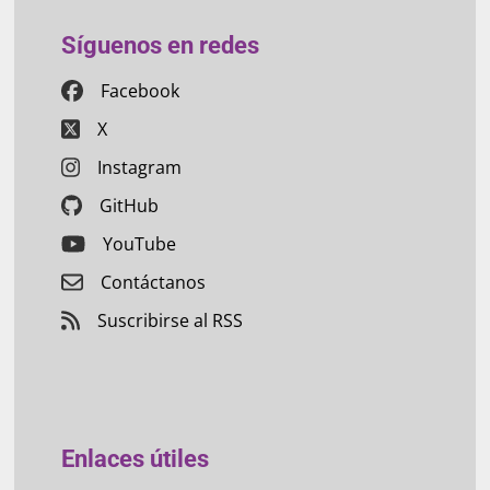
Síguenos en redes
Facebook
X
Instagram
GitHub
YouTube
Contáctanos
Suscribirse al RSS
Enlaces útiles