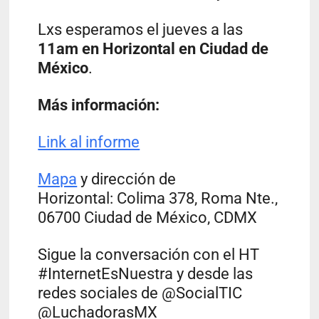
Lxs esperamos el jueves a las
11am en Horizontal en Ciudad de
México
.
Más información:
Link al informe
Mapa
y dirección de
Horizontal: Colima 378, Roma Nte.,
06700 Ciudad de México, CDMX
Sigue la conversación con el HT
#InternetEsNuestra y desde las
redes sociales de @SocialTIC
@LuchadorasMX