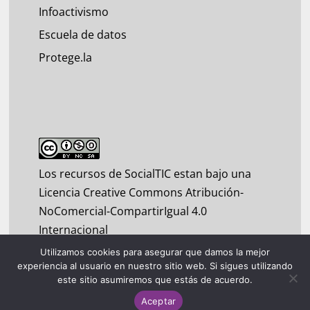
Infoactivismo
Escuela de datos
Protege.la
Los recursos de SocialTIC estan bajo una
Licencia Creative Commons Atribución-
NoComercial-CompartirIgual 4.0
Internacional
Utilizamos cookies para asegurar que damos la mejor
experiencia al usuario en nuestro sitio web. Si sigues utilizando
este sitio asumiremos que estás de acuerdo.
Aceptar