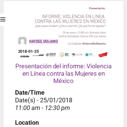
HAYDEE QUIJANO
2018-01-25
Presentación del informe: Violencia
en Línea contra las Mujeres en
México
Date/Time
Date(s) - 25/01/2018
11:00 am - 12:30 pm
Location