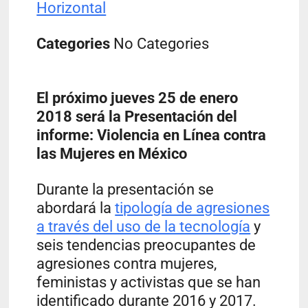
Horizontal
Categories
No Categories
El próximo jueves 25 de enero
2018 será la Presentación del
informe:
Violencia en Línea contra
las Mujeres en México
Durante la presentación se
abordará la
tipología de agresiones
a través del uso de la tecnología
y
seis tendencias preocupantes de
agresiones contra mujeres,
feministas y activistas que se han
identificado durante 2016 y 2017.