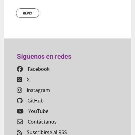
REPLY
Síguenos en redes
Facebook
X
Instagram
GitHub
YouTube
Contáctanos
Suscribirse al RSS