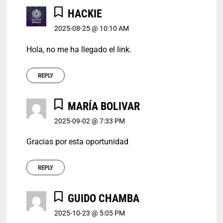
HACKIE
2025-08-25 @ 10:10 AM
Hola, no me ha llegado el link.
REPLY
MARÍA BOLIVAR
2025-09-02 @ 7:33 PM
Gracias por esta oportunidad
REPLY
GUIDO CHAMBA
2025-10-23 @ 5:05 PM