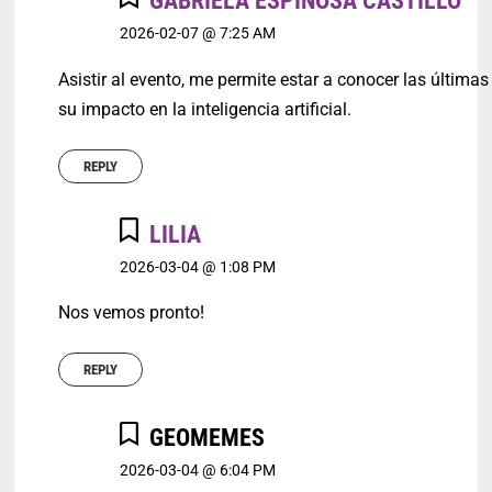
GABRIELA ESPINOSA CASTILLO
2026-02-07 @ 7:25 AM
Asistir al evento, me permite estar a conocer las última
su impacto en la inteligencia artificial.
REPLY
LILIA
2026-03-04 @ 1:08 PM
Nos vemos pronto!
REPLY
GEOMEMES
2026-03-04 @ 6:04 PM