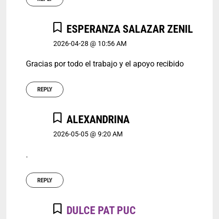
ESPERANZA SALAZAR ZENIL
2026-04-28 @ 10:56 AM
Gracias por todo el trabajo y el apoyo recibido
REPLY
ALEXANDRINA
2026-05-05 @ 9:20 AM
.
REPLY
DULCE PAT PUC