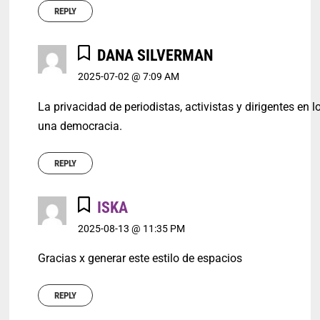
REPLY
DANA SILVERMAN
2025-07-02 @ 7:09 AM
La privacidad de periodistas, activistas y dirigentes e
una democracia.
REPLY
ISKA
2025-08-13 @ 11:35 PM
Gracias x generar este estilo de espacios
REPLY