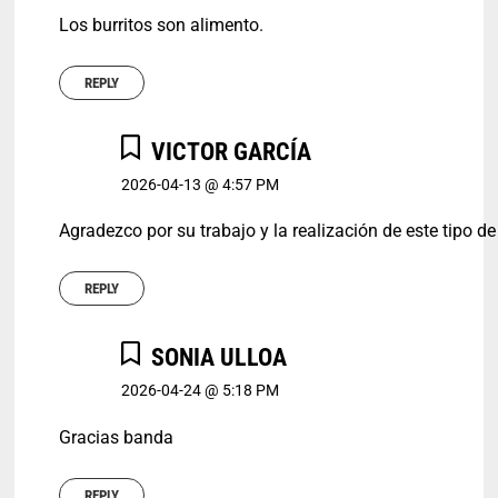
Los burritos son alimento.
REPLY
VICTOR GARCÍA
2026-04-13 @ 4:57 PM
Agradezco por su trabajo y la realización de este tipo d
REPLY
SONIA ULLOA
2026-04-24 @ 5:18 PM
Gracias banda
REPLY