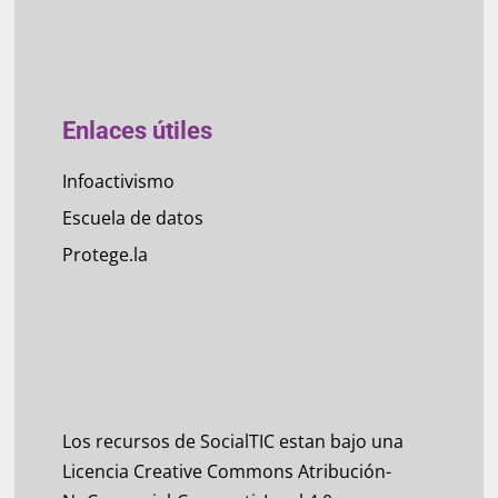
Enlaces útiles
Infoactivismo
Escuela de datos
Protege.la
Los recursos de SocialTIC estan bajo una
Licencia Creative Commons Atribución-