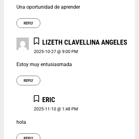
Una oportunidad de aprender
REPLY
LIZETH CLAVELLINA ANGELES
2025-10-27 @ 9:00 PM
Estoy muy entusiasmada
REPLY
ERIC
2025-11-10 @ 1:48 PM
hola
REPLY