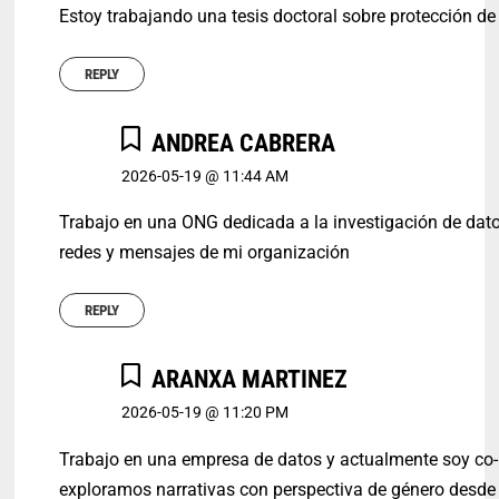
Estoy trabajando una tesis doctoral sobre protección d
REPLY
ANDREA CABRERA
2026-05-19 @ 11:44 AM
Trabajo en una ONG dedicada a la investigación de dat
redes y mensajes de mi organización
REPLY
ARANXA MARTINEZ
2026-05-19 @ 11:20 PM
Trabajo en una empresa de datos y actualmente soy co-l
exploramos narrativas con perspectiva de género desde 