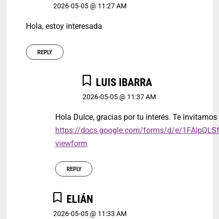
2026-05-05 @ 11:27 AM
Hola, estoy interesada
REPLY
LUIS IBARRA
2026-05-05 @ 11:37 AM
Hola Dulce, gracias por tu interés. Te invitamos 
https://docs.google.com/forms/d/e/1FAI
viewform
REPLY
ELIÁN
2026-05-05 @ 11:33 AM