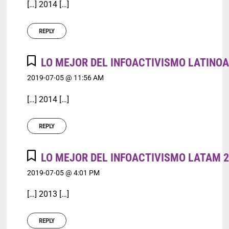
[…] 2014 […]
REPLY
LO MEJOR DEL INFOACTIVISMO LATINOA
2019-07-05 @ 11:56 AM
[…] 2014 […]
REPLY
LO MEJOR DEL INFOACTIVISMO LATAM 2
2019-07-05 @ 4:01 PM
[…] 2013 […]
REPLY