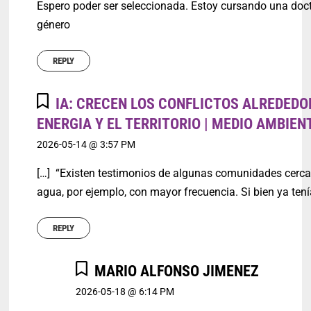
Espero poder ser seleccionada. Estoy cursando una doc
género
REPLY
IA: CRECEN LOS CONFLICTOS ALREDEDO
ENERGIA Y EL TERRITORIO | MEDIO AMBIEN
2026-05-14 @ 3:57 PM
[…] “Existen testimonios de algunas comunidades cercan
agua, por ejemplo, con mayor frecuencia. Si bien ya te
REPLY
MARIO ALFONSO JIMENEZ
2026-05-18 @ 6:14 PM