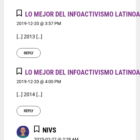
LO MEJOR DEL INFOACTIVISMO LATINOA
2019-12-20 @ 3:57 PM
[…] 2013 […]
REPLY
LO MEJOR DEL INFOACTIVISMO LATINOA
2019-12-20 @ 4:00 PM
[…] 2014 […]
REPLY
NIVS
2025-02-27 @ 2:28 AM