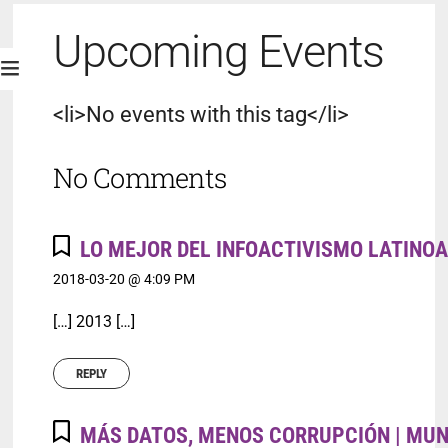
Upcoming Events
<li>No events with this tag</li>
No Comments
LO MEJOR DEL INFOACTIVISMO LATINO
2018-03-20 @ 4:09 PM
[…] 2013 […]
REPLY
MÁS DATOS, MENOS CORRUPCIÓN | MUN