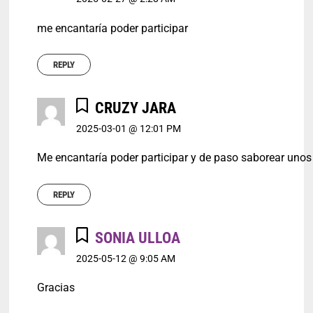
me encantaría poder participar
REPLY
CRUZY JARA
2025-03-01 @ 12:01 PM
Me encantaría poder participar y de paso saborear unos
REPLY
SONIA ULLOA
2025-05-12 @ 9:05 AM
Gracias