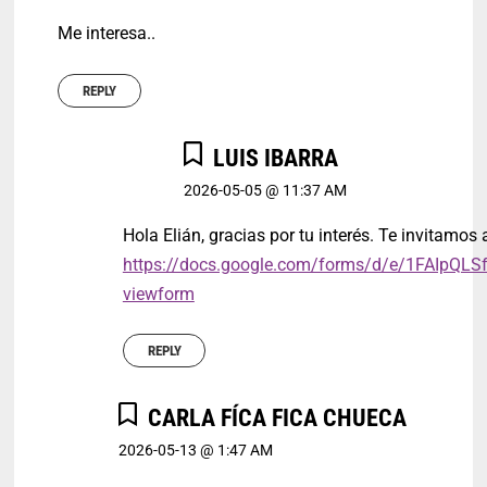
Me interesa..
REPLY
LUIS IBARRA
2026-05-05 @ 11:37 AM
Hola Elián, gracias por tu interés. Te invitamos a
https://docs.google.com/forms/d/e/1FAI
viewform
REPLY
CARLA FÍCA FICA CHUECA
2026-05-13 @ 1:47 AM