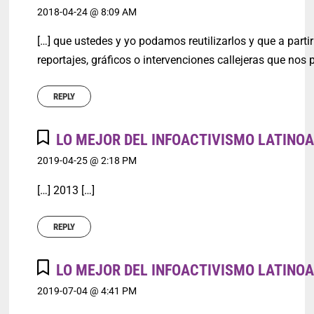
2018-04-24 @ 8:09 AM
[…] que ustedes y yo podamos reutilizarlos y que a parti
reportajes, gráficos o intervenciones callejeras que nos 
REPLY
LO MEJOR DEL INFOACTIVISMO LATINO
2019-04-25 @ 2:18 PM
[…] 2013 […]
REPLY
LO MEJOR DEL INFOACTIVISMO LATINOA
2019-07-04 @ 4:41 PM