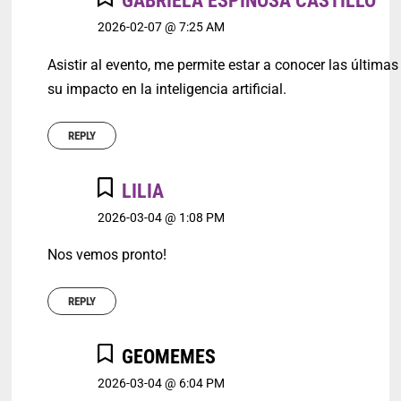
GABRIELA ESPINOSA CASTILLO
2026-02-07 @ 7:25 AM
Asistir al evento, me permite estar a conocer las última
su impacto en la inteligencia artificial.
REPLY
LILIA
2026-03-04 @ 1:08 PM
Nos vemos pronto!
REPLY
GEOMEMES
2026-03-04 @ 6:04 PM