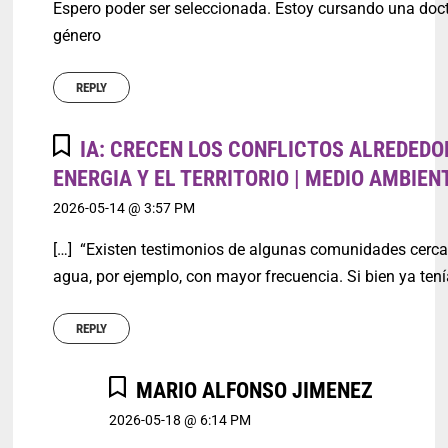
Espero poder ser seleccionada. Estoy cursando una doc
género
REPLY
IA: CRECEN LOS CONFLICTOS ALREDEDO
ENERGIA Y EL TERRITORIO | MEDIO AMBIEN
2026-05-14 @ 3:57 PM
[…] “Existen testimonios de algunas comunidades cercan
agua, por ejemplo, con mayor frecuencia. Si bien ya te
REPLY
MARIO ALFONSO JIMENEZ
2026-05-18 @ 6:14 PM