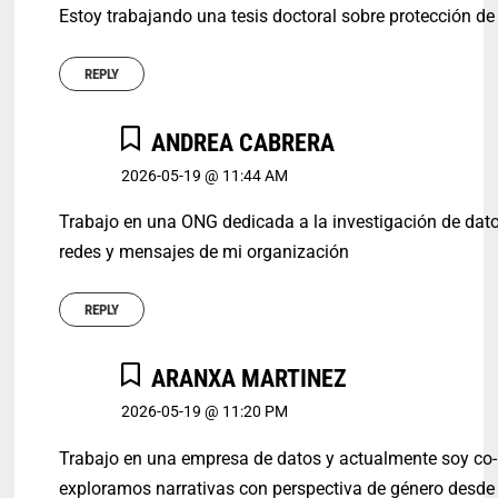
Estoy trabajando una tesis doctoral sobre protección d
REPLY
ANDREA CABRERA
2026-05-19 @ 11:44 AM
Trabajo en una ONG dedicada a la investigación de dat
redes y mensajes de mi organización
REPLY
ARANXA MARTINEZ
2026-05-19 @ 11:20 PM
Trabajo en una empresa de datos y actualmente soy co-l
exploramos narrativas con perspectiva de género desde 