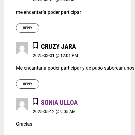
me encantaría poder participar
REPLY
CRUZY JARA
2025-03-01 @ 12:01 PM
Me encantaría poder participar y de paso saborear unos
REPLY
SONIA ULLOA
2025-05-12 @ 9:05 AM
Gracias