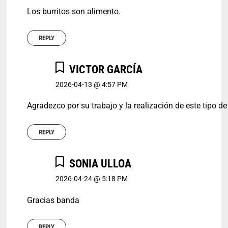
Los burritos son alimento.
REPLY
VICTOR GARCÍA
2026-04-13 @ 4:57 PM
Agradezco por su trabajo y la realización de este tipo d
REPLY
SONIA ULLOA
2026-04-24 @ 5:18 PM
Gracias banda
REPLY