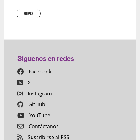
REPLY
Síguenos en redes
Facebook
X
Instagram
GitHub
YouTube
Contáctanos
Suscribirse al RSS