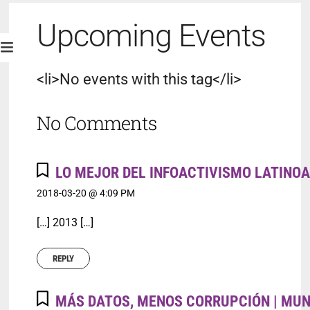
Upcoming Events
<li>No events with this tag</li>
No Comments
LO MEJOR DEL INFOACTIVISMO LATINO
2018-03-20 @ 4:09 PM
[…] 2013 […]
REPLY
MÁS DATOS, MENOS CORRUPCIÓN | MUN