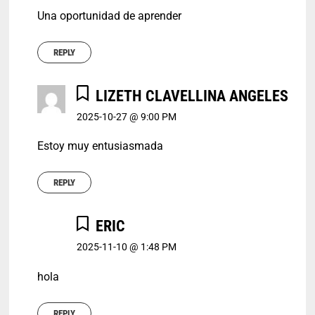
Una oportunidad de aprender
REPLY
LIZETH CLAVELLINA ANGELES
2025-10-27 @ 9:00 PM
Estoy muy entusiasmada
REPLY
ERIC
2025-11-10 @ 1:48 PM
hola
REPLY