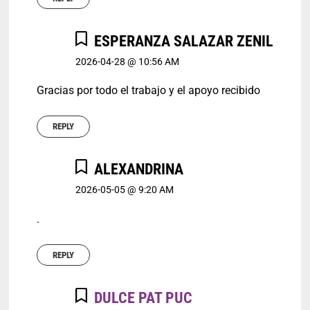
ESPERANZA SALAZAR ZENIL
2026-04-28 @ 10:56 AM
Gracias por todo el trabajo y el apoyo recibido
REPLY
ALEXANDRINA
2026-05-05 @ 9:20 AM
.
REPLY
DULCE PAT PUC