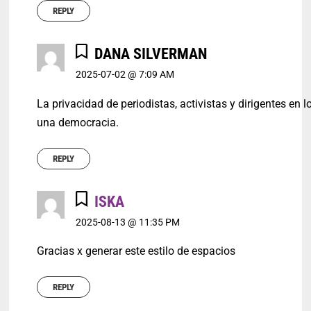
REPLY
DANA SILVERMAN
2025-07-02 @ 7:09 AM
La privacidad de periodistas, activistas y dirigentes e
una democracia.
REPLY
ISKA
2025-08-13 @ 11:35 PM
Gracias x generar este estilo de espacios
REPLY