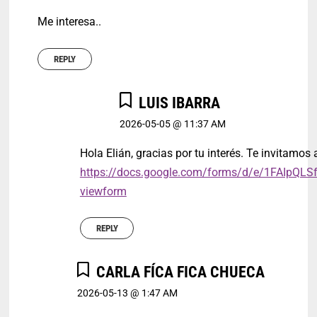
Me interesa..
REPLY
LUIS IBARRA
2026-05-05 @ 11:37 AM
Hola Elián, gracias por tu interés. Te invitamos a
https://docs.google.com/forms/d/e/1FAI
viewform
REPLY
CARLA FÍCA FICA CHUECA
2026-05-13 @ 1:47 AM