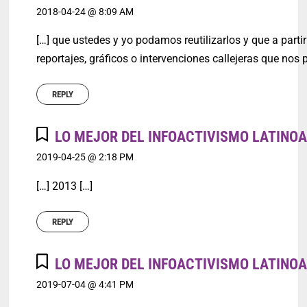
2018-04-24 @ 8:09 AM
[…] que ustedes y yo podamos reutilizarlos y que a parti
reportajes, gráficos o intervenciones callejeras que nos 
REPLY
LO MEJOR DEL INFOACTIVISMO LATINO
2019-04-25 @ 2:18 PM
[…] 2013 […]
REPLY
LO MEJOR DEL INFOACTIVISMO LATINOA
2019-07-04 @ 4:41 PM