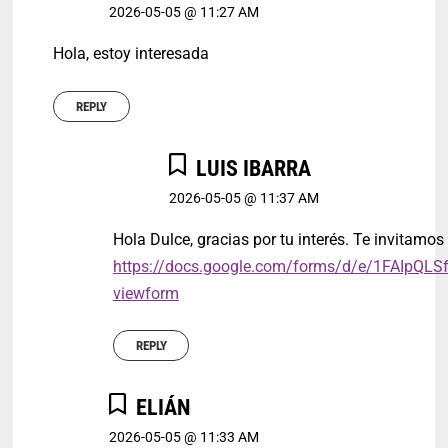
2026-05-05 @ 11:27 AM
Hola, estoy interesada
REPLY
LUIS IBARRA
2026-05-05 @ 11:37 AM
Hola Dulce, gracias por tu interés. Te invitamos 
https://docs.google.com/forms/d/e/1FAI
viewform
REPLY
ELIÁN
2026-05-05 @ 11:33 AM