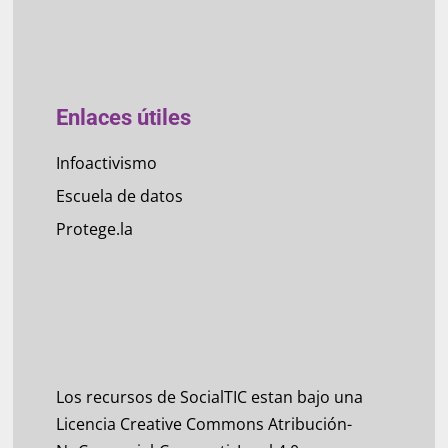
Enlaces útiles
Infoactivismo
Escuela de datos
Protege.la
Los recursos de SocialTIC estan bajo una
Licencia Creative Commons Atribución-