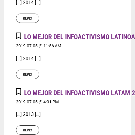
[…] 2014 […]
REPLY
LO MEJOR DEL INFOACTIVISMO LATINOA
2019-07-05 @ 11:56 AM
[…] 2014 […]
REPLY
LO MEJOR DEL INFOACTIVISMO LATAM 2
2019-07-05 @ 4:01 PM
[…] 2013 […]
REPLY