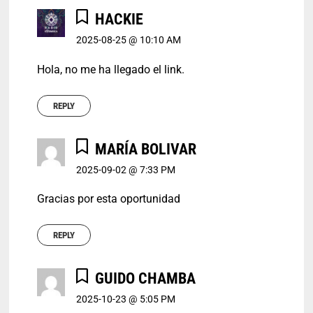
HACKIE
2025-08-25 @ 10:10 AM
Hola, no me ha llegado el link.
REPLY
MARÍA BOLIVAR
2025-09-02 @ 7:33 PM
Gracias por esta oportunidad
REPLY
GUIDO CHAMBA
2025-10-23 @ 5:05 PM