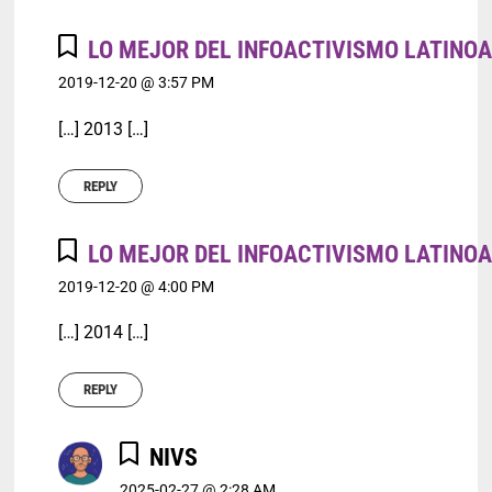
LO MEJOR DEL INFOACTIVISMO LATINOA
2019-12-20 @ 3:57 PM
[…] 2013 […]
REPLY
LO MEJOR DEL INFOACTIVISMO LATINOA
2019-12-20 @ 4:00 PM
[…] 2014 […]
REPLY
NIVS
2025-02-27 @ 2:28 AM