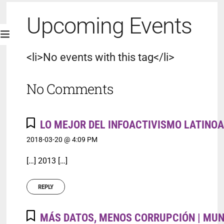
Upcoming Events
<li>No events with this tag</li>
No Comments
LO MEJOR DEL INFOACTIVISMO LATINO
2018-03-20 @ 4:09 PM
[…] 2013 […]
REPLY
MÁS DATOS, MENOS CORRUPCIÓN | MUN