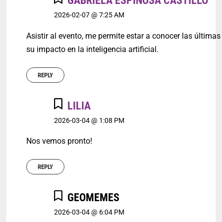
GABRIELA ESPINOSA CASTILLO
2026-02-07 @ 7:25 AM
Asistir al evento, me permite estar a conocer las última
su impacto en la inteligencia artificial.
REPLY
LILIA
2026-03-04 @ 1:08 PM
Nos vemos pronto!
REPLY
GEOMEMES
2026-03-04 @ 6:04 PM