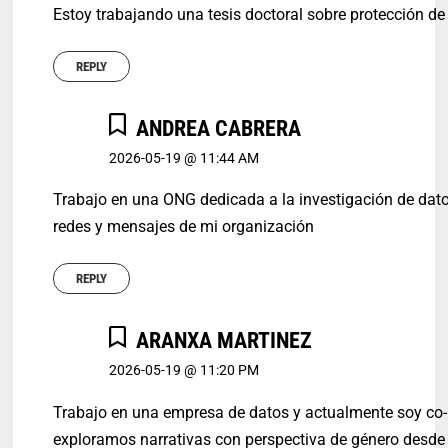
Estoy trabajando una tesis doctoral sobre protección d
REPLY
ANDREA CABRERA
2026-05-19 @ 11:44 AM
Trabajo en una ONG dedicada a la investigación de dat
redes y mensajes de mi organización
REPLY
ARANXA MARTINEZ
2026-05-19 @ 11:20 PM
Trabajo en una empresa de datos y actualmente soy co-l
exploramos narrativas con perspectiva de género desde 