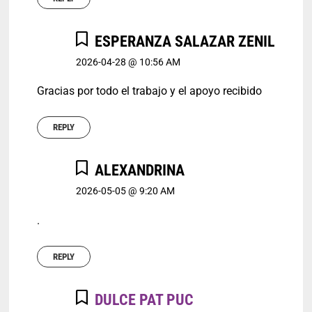
ESPERANZA SALAZAR ZENIL
2026-04-28 @ 10:56 AM
Gracias por todo el trabajo y el apoyo recibido
REPLY
ALEXANDRINA
2026-05-05 @ 9:20 AM
.
REPLY
DULCE PAT PUC