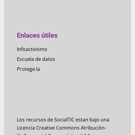
Enlaces útiles
Infoactivismo
Escuela de datos
Protege.la
Los recursos de SocialTIC estan bajo una
Licencia Creative Commons Atribución-