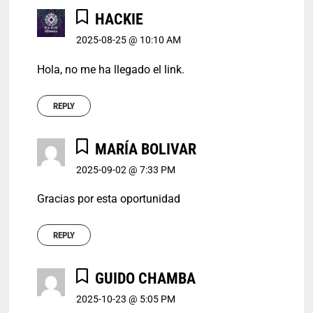
HACKIE
2025-08-25 @ 10:10 AM
Hola, no me ha llegado el link.
REPLY
MARÍA BOLIVAR
2025-09-02 @ 7:33 PM
Gracias por esta oportunidad
REPLY
GUIDO CHAMBA
2025-10-23 @ 5:05 PM