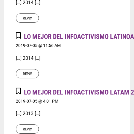
[…] 2014 […]
REPLY
LO MEJOR DEL INFOACTIVISMO LATINOA
2019-07-05 @ 11:56 AM
[…] 2014 […]
REPLY
LO MEJOR DEL INFOACTIVISMO LATAM 2
2019-07-05 @ 4:01 PM
[…] 2013 […]
REPLY