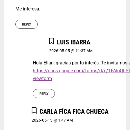
Me interesa..
REPLY
LUIS IBARRA
2026-05-05 @ 11:37 AM
Hola Elián, gracias por tu interés. Te invitamos a
https://docs.google.com/forms/d/e/1FAI
viewform
REPLY
CARLA FÍCA FICA CHUECA
2026-05-13 @ 1:47 AM