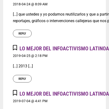
2018-04-24 @ 8:09 AM
[…] que ustedes y yo podamos reutilizarlos y que a parti
reportajes, gráficos o intervenciones callejeras que nos 
REPLY
LO MEJOR DEL INFOACTIVISMO LATINO
2019-04-25 @ 2:18 PM
[…] 2013 […]
REPLY
LO MEJOR DEL INFOACTIVISMO LATINOA
2019-07-04 @ 4:41 PM