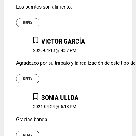
Los burritos son alimento.
REPLY
VICTOR GARCÍA
2026-04-13 @ 4:57 PM
Agradezco por su trabajo y la realización de este tipo d
REPLY
SONIA ULLOA
2026-04-24 @ 5:18 PM
Gracias banda
REPLY