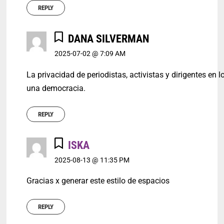
REPLY
DANA SILVERMAN
2025-07-02 @ 7:09 AM
La privacidad de periodistas, activistas y dirigentes e
una democracia.
REPLY
ISKA
2025-08-13 @ 11:35 PM
Gracias x generar este estilo de espacios
REPLY