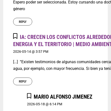
Espero poder ser seleccionada. Estoy cursando una doc
género
REPLY
IA: CRECEN LOS CONFLICTOS ALREDEDO
ENERGIA Y EL TERRITORIO | MEDIO AMBIEN
2026-05-14 @ 3:57 PM
[…] “Existen testimonios de algunas comunidades cercan
agua, por ejemplo, con mayor frecuencia. Si bien ya te
REPLY
MARIO ALFONSO JIMENEZ
2026-05-18 @ 6:14 PM