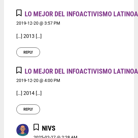
LO MEJOR DEL INFOACTIVISMO LATINOA
2019-12-20 @ 3:57 PM
[…] 2013 […]
REPLY
LO MEJOR DEL INFOACTIVISMO LATINOA
2019-12-20 @ 4:00 PM
[…] 2014 […]
REPLY
NIVS
2025-02-27 @ 2:28 AM