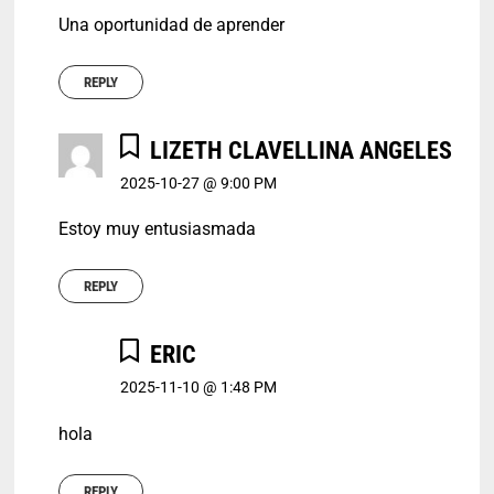
Una oportunidad de aprender
REPLY
LIZETH CLAVELLINA ANGELES
2025-10-27 @ 9:00 PM
Estoy muy entusiasmada
REPLY
ERIC
2025-11-10 @ 1:48 PM
hola
REPLY