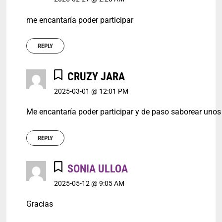
me encantaría poder participar
REPLY
CRUZY JARA
2025-03-01 @ 12:01 PM
Me encantaría poder participar y de paso saborear unos
REPLY
SONIA ULLOA
2025-05-12 @ 9:05 AM
Gracias