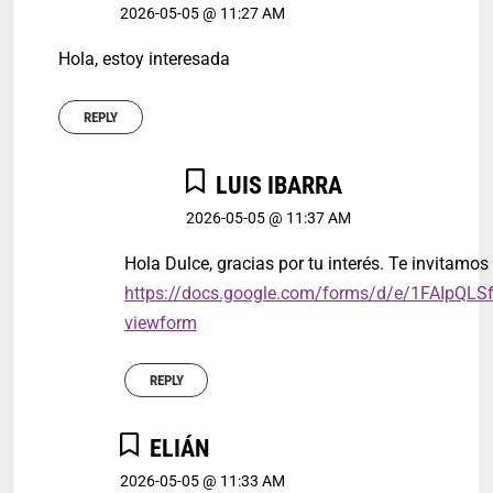
2026-05-05 @ 11:27 AM
Hola, estoy interesada
REPLY
LUIS IBARRA
2026-05-05 @ 11:37 AM
Hola Dulce, gracias por tu interés. Te invitamos 
https://docs.google.com/forms/d/e/1FAI
viewform
REPLY
ELIÁN
2026-05-05 @ 11:33 AM