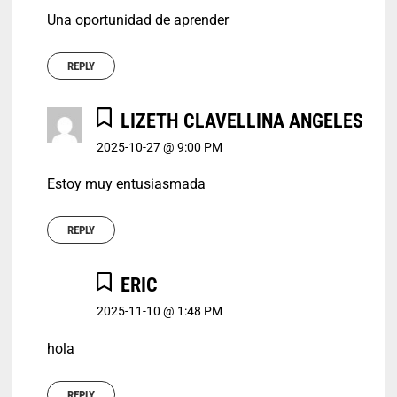
Una oportunidad de aprender
REPLY
LIZETH CLAVELLINA ANGELES
2025-10-27 @ 9:00 PM
Estoy muy entusiasmada
REPLY
ERIC
2025-11-10 @ 1:48 PM
hola
REPLY