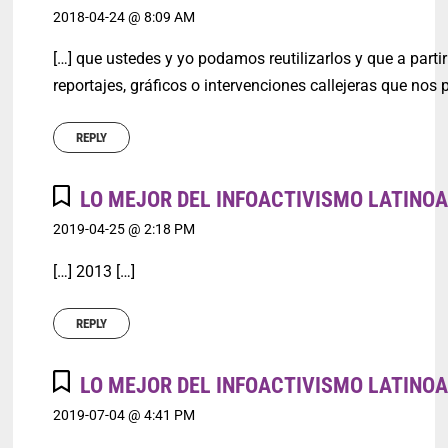
2018-04-24 @ 8:09 AM
[…] que ustedes y yo podamos reutilizarlos y que a parti
reportajes, gráficos o intervenciones callejeras que nos 
REPLY
LO MEJOR DEL INFOACTIVISMO LATINO
2019-04-25 @ 2:18 PM
[…] 2013 […]
REPLY
LO MEJOR DEL INFOACTIVISMO LATINOA
2019-07-04 @ 4:41 PM