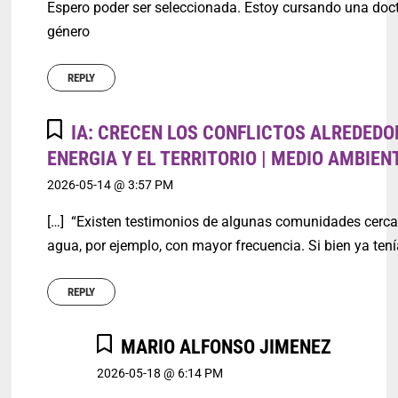
Espero poder ser seleccionada. Estoy cursando una doc
género
REPLY
IA: CRECEN LOS CONFLICTOS ALREDEDO
ENERGIA Y EL TERRITORIO | MEDIO AMBIEN
2026-05-14 @ 3:57 PM
[…] “Existen testimonios de algunas comunidades cercan
agua, por ejemplo, con mayor frecuencia. Si bien ya te
REPLY
MARIO ALFONSO JIMENEZ
2026-05-18 @ 6:14 PM