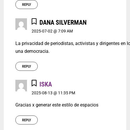
REPLY
DANA SILVERMAN
2025-07-02 @ 7:09 AM
La privacidad de periodistas, activistas y dirigentes e
una democracia.
REPLY
ISKA
2025-08-13 @ 11:35 PM
Gracias x generar este estilo de espacios
REPLY