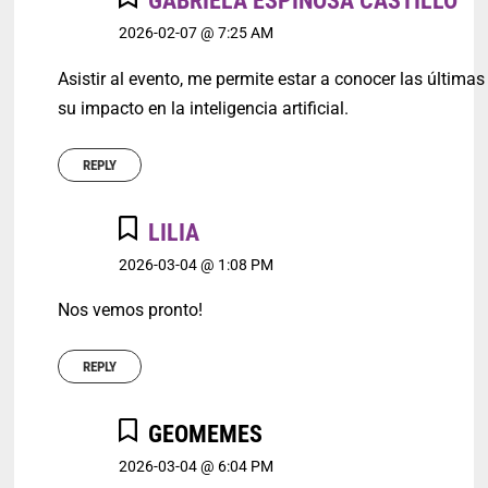
GABRIELA ESPINOSA CASTILLO
2026-02-07 @ 7:25 AM
Asistir al evento, me permite estar a conocer las última
su impacto en la inteligencia artificial.
REPLY
LILIA
2026-03-04 @ 1:08 PM
Nos vemos pronto!
REPLY
GEOMEMES
2026-03-04 @ 6:04 PM