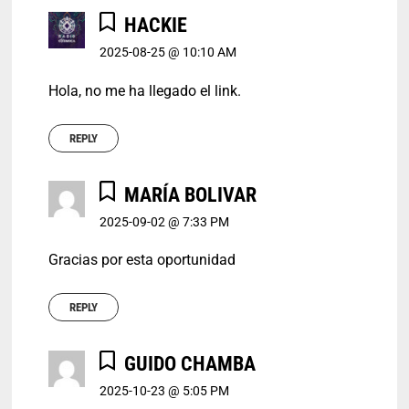
HACKIE
2025-08-25 @ 10:10 AM
Hola, no me ha llegado el link.
REPLY
MARÍA BOLIVAR
2025-09-02 @ 7:33 PM
Gracias por esta oportunidad
REPLY
GUIDO CHAMBA
2025-10-23 @ 5:05 PM