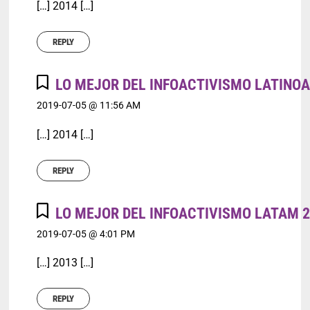
[…] 2014 […]
REPLY
LO MEJOR DEL INFOACTIVISMO LATINOA
2019-07-05 @ 11:56 AM
[…] 2014 […]
REPLY
LO MEJOR DEL INFOACTIVISMO LATAM 2
2019-07-05 @ 4:01 PM
[…] 2013 […]
REPLY