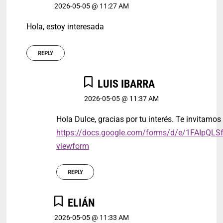
2026-05-05 @ 11:27 AM
Hola, estoy interesada
REPLY
LUIS IBARRA
2026-05-05 @ 11:37 AM
Hola Dulce, gracias por tu interés. Te invitamos 
https://docs.google.com/forms/d/e/1FAI
viewform
REPLY
ELIÁN
2026-05-05 @ 11:33 AM