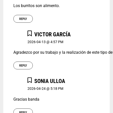
Los burritos son alimento.
REPLY
VICTOR GARCÍA
2026-04-13 @ 4:57 PM
Agradezco por su trabajo y la realización de este tipo d
REPLY
SONIA ULLOA
2026-04-24 @ 5:18 PM
Gracias banda
REPLY