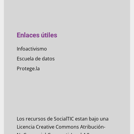
Enlaces útiles
Infoactivismo
Escuela de datos
Protege.la
Los recursos de SocialTIC estan bajo una
Licencia Creative Commons Atribución-