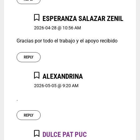
ESPERANZA SALAZAR ZENIL
2026-04-28 @ 10:56 AM
Gracias por todo el trabajo y el apoyo recibido
REPLY
ALEXANDRINA
2026-05-05 @ 9:20 AM
.
REPLY
DULCE PAT PUC