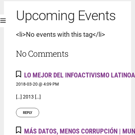
Upcoming Events
<li>No events with this tag</li>
No Comments
LO MEJOR DEL INFOACTIVISMO LATINO
2018-03-20 @ 4:09 PM
[…] 2013 […]
REPLY
MÁS DATOS, MENOS CORRUPCIÓN | MUN