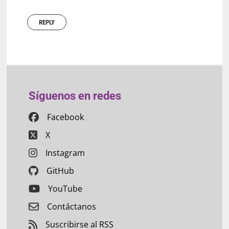
REPLY
Síguenos en redes
Facebook
X
Instagram
GitHub
YouTube
Contáctanos
Suscribirse al RSS