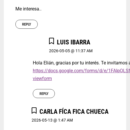
Me interesa..
REPLY
LUIS IBARRA
2026-05-05 @ 11:37 AM
Hola Elián, gracias por tu interés. Te invitamos a
https://docs.google.com/forms/d/e/1FAI
viewform
REPLY
CARLA FÍCA FICA CHUECA
2026-05-13 @ 1:47 AM