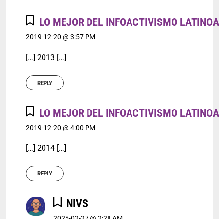
LO MEJOR DEL INFOACTIVISMO LATINOA
2019-12-20 @ 3:57 PM
[…] 2013 […]
REPLY
LO MEJOR DEL INFOACTIVISMO LATINOA
2019-12-20 @ 4:00 PM
[…] 2014 […]
REPLY
NIVS
2025-02-27 @ 2:28 AM