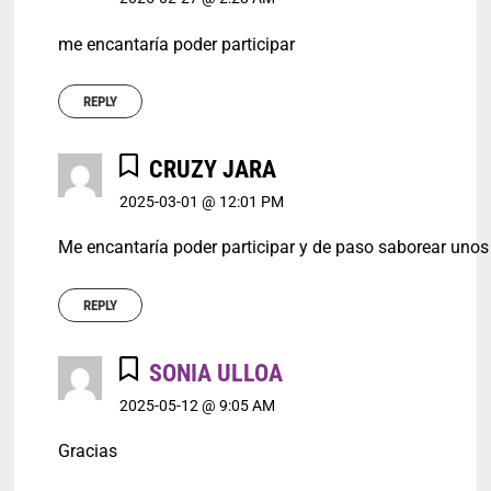
me encantaría poder participar
REPLY
CRUZY JARA
2025-03-01 @ 12:01 PM
Me encantaría poder participar y de paso saborear unos
REPLY
SONIA ULLOA
2025-05-12 @ 9:05 AM
Gracias