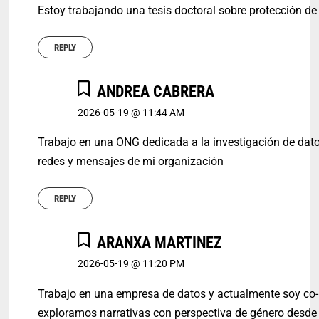
Estoy trabajando una tesis doctoral sobre protección d
REPLY
ANDREA CABRERA
2026-05-19 @ 11:44 AM
Trabajo en una ONG dedicada a la investigación de dat
redes y mensajes de mi organización
REPLY
ARANXA MARTINEZ
2026-05-19 @ 11:20 PM
Trabajo en una empresa de datos y actualmente soy co-l
exploramos narrativas con perspectiva de género desde 