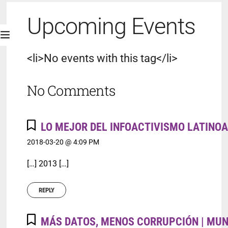
Upcoming Events
<li>No events with this tag</li>
No Comments
LO MEJOR DEL INFOACTIVISMO LATINO
2018-03-20 @ 4:09 PM
[…] 2013 […]
REPLY
MÁS DATOS, MENOS CORRUPCIÓN | MUN