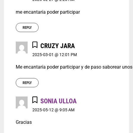
me encantaría poder participar
REPLY
CRUZY JARA
2025-03-01 @ 12:01 PM
Me encantaría poder participar y de paso saborear unos
REPLY
SONIA ULLOA
2025-05-12 @ 9:05 AM
Gracias