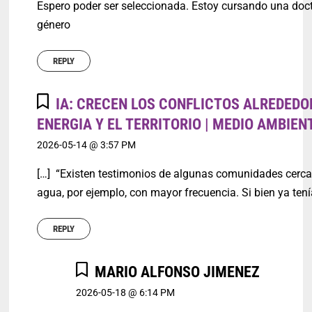
Espero poder ser seleccionada. Estoy cursando una doc
género
REPLY
IA: CRECEN LOS CONFLICTOS ALREDEDO
ENERGIA Y EL TERRITORIO | MEDIO AMBIEN
2026-05-14 @ 3:57 PM
[…] “Existen testimonios de algunas comunidades cercan
agua, por ejemplo, con mayor frecuencia. Si bien ya te
REPLY
MARIO ALFONSO JIMENEZ
2026-05-18 @ 6:14 PM