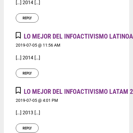
[…] 2014 […]
REPLY
LO MEJOR DEL INFOACTIVISMO LATINOA
2019-07-05 @ 11:56 AM
[…] 2014 […]
REPLY
LO MEJOR DEL INFOACTIVISMO LATAM 2
2019-07-05 @ 4:01 PM
[…] 2013 […]
REPLY