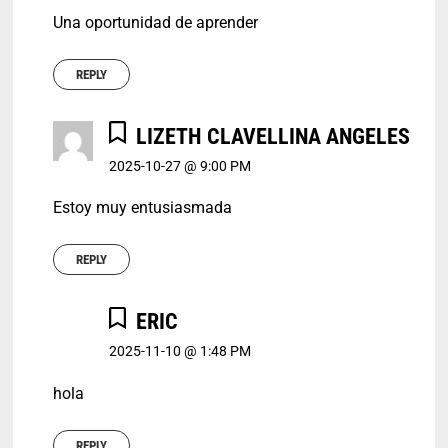
Una oportunidad de aprender
REPLY
LIZETH CLAVELLINA ANGELES
2025-10-27 @ 9:00 PM
Estoy muy entusiasmada
REPLY
ERIC
2025-11-10 @ 1:48 PM
hola
REPLY