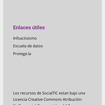
Enlaces útiles
Infoactivismo
Escuela de datos
Protege.la
Los recursos de SocialTIC estan bajo una
Licencia Creative Commons Atribución-