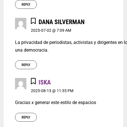
REPLY
DANA SILVERMAN
2025-07-02 @ 7:09 AM
La privacidad de periodistas, activistas y dirigentes e
una democracia.
REPLY
ISKA
2025-08-13 @ 11:35 PM
Gracias x generar este estilo de espacios
REPLY