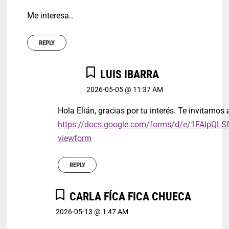
Me interesa..
REPLY
LUIS IBARRA
2026-05-05 @ 11:37 AM
Hola Elián, gracias por tu interés. Te invitamos a
https://docs.google.com/forms/d/e/1FAI
viewform
REPLY
CARLA FÍCA FICA CHUECA
2026-05-13 @ 1:47 AM