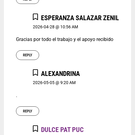
ESPERANZA SALAZAR ZENIL
2026-04-28 @ 10:56 AM
Gracias por todo el trabajo y el apoyo recibido
REPLY
ALEXANDRINA
2026-05-05 @ 9:20 AM
.
REPLY
DULCE PAT PUC