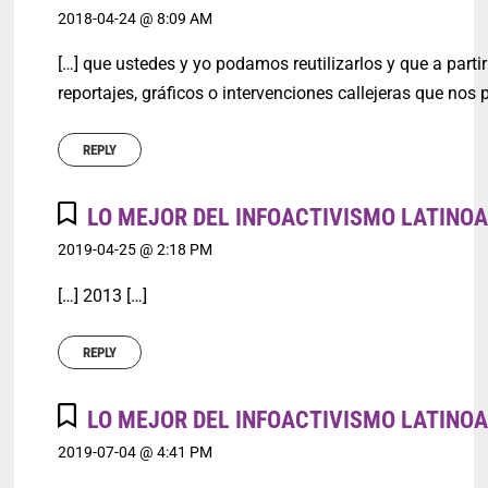
2018-04-24 @ 8:09 AM
[…] que ustedes y yo podamos reutilizarlos y que a parti
reportajes, gráficos o intervenciones callejeras que nos 
REPLY
LO MEJOR DEL INFOACTIVISMO LATINO
2019-04-25 @ 2:18 PM
[…] 2013 […]
REPLY
LO MEJOR DEL INFOACTIVISMO LATINOA
2019-07-04 @ 4:41 PM