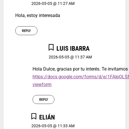
2026-05-05 @ 11:27 AM
Hola, estoy interesada
REPLY
LUIS IBARRA
2026-05-05 @ 11:37 AM
Hola Dulce, gracias por tu interés. Te invitamos 
https://docs.google.com/forms/d/e/1FAI
viewform
REPLY
ELIÁN
2026-05-05 @ 11:33 AM