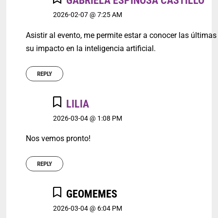
GABRIELA ESPINOSA CASTILLO
2026-02-07 @ 7:25 AM
Asistir al evento, me permite estar a conocer las última
su impacto en la inteligencia artificial.
REPLY
LILIA
2026-03-04 @ 1:08 PM
Nos vemos pronto!
REPLY
GEOMEMES
2026-03-04 @ 6:04 PM