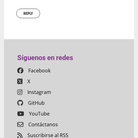
REPLY
Síguenos en redes
Facebook
X
Instagram
GitHub
YouTube
Contáctanos
Suscribirse al RSS