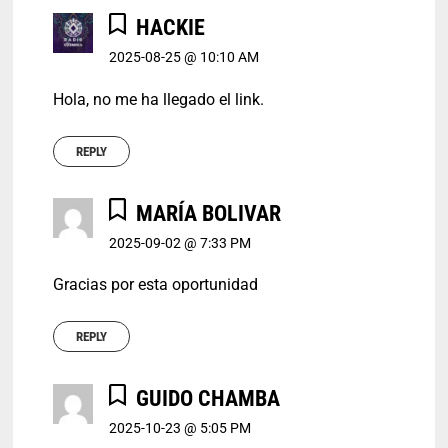
HACKIE
2025-08-25 @ 10:10 AM
Hola, no me ha llegado el link.
REPLY
MARÍA BOLIVAR
2025-09-02 @ 7:33 PM
Gracias por esta oportunidad
REPLY
GUIDO CHAMBA
2025-10-23 @ 5:05 PM