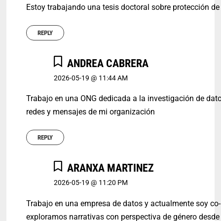
Estoy trabajando una tesis doctoral sobre protección d
REPLY
ANDREA CABRERA
2026-05-19 @ 11:44 AM
Trabajo en una ONG dedicada a la investigación de dat
redes y mensajes de mi organización
REPLY
ARANXA MARTINEZ
2026-05-19 @ 11:20 PM
Trabajo en una empresa de datos y actualmente soy co-l
exploramos narrativas con perspectiva de género desde 