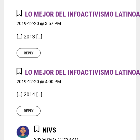
LO MEJOR DEL INFOACTIVISMO LATINOA
2019-12-20 @ 3:57 PM
[…] 2013 […]
REPLY
LO MEJOR DEL INFOACTIVISMO LATINOA
2019-12-20 @ 4:00 PM
[…] 2014 […]
REPLY
NIVS
2025-02-27 @ 2:28 AM