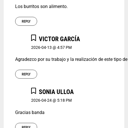
Los burritos son alimento.
REPLY
VICTOR GARCÍA
2026-04-13 @ 4:57 PM
Agradezco por su trabajo y la realización de este tipo d
REPLY
SONIA ULLOA
2026-04-24 @ 5:18 PM
Gracias banda
REPLY