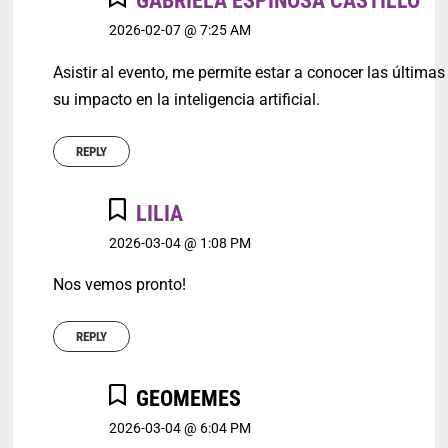
GABRIELA ESPINOSA CASTILLO
2026-02-07 @ 7:25 AM
Asistir al evento, me permite estar a conocer las última
su impacto en la inteligencia artificial.
REPLY
LILIA
2026-03-04 @ 1:08 PM
Nos vemos pronto!
REPLY
GEOMEMES
2026-03-04 @ 6:04 PM