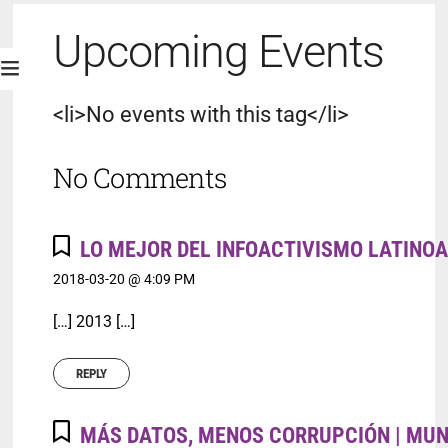
Upcoming Events
<li>No events with this tag</li>
No Comments
LO MEJOR DEL INFOACTIVISMO LATINO
2018-03-20 @ 4:09 PM
[…] 2013 […]
REPLY
MÁS DATOS, MENOS CORRUPCIÓN | MUN