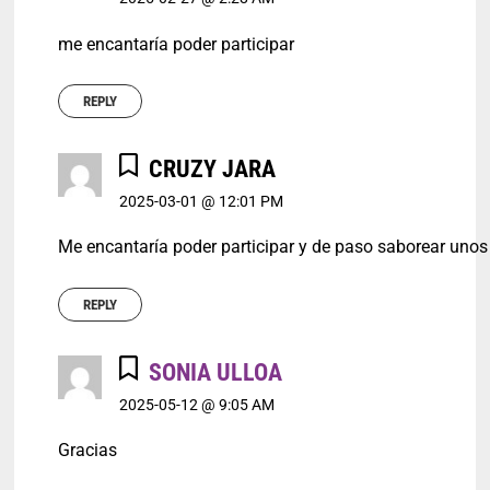
me encantaría poder participar
REPLY
CRUZY JARA
2025-03-01 @ 12:01 PM
Me encantaría poder participar y de paso saborear unos
REPLY
SONIA ULLOA
2025-05-12 @ 9:05 AM
Gracias