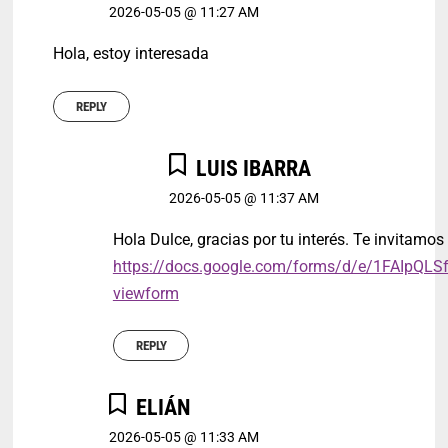
2026-05-05 @ 11:27 AM
Hola, estoy interesada
REPLY
LUIS IBARRA
2026-05-05 @ 11:37 AM
Hola Dulce, gracias por tu interés. Te invitamos 
https://docs.google.com/forms/d/e/1FAI
viewform
REPLY
ELIÁN
2026-05-05 @ 11:33 AM