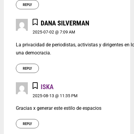
REPLY
DANA SILVERMAN
2025-07-02 @ 7:09 AM
La privacidad de periodistas, activistas y dirigentes e
una democracia.
REPLY
ISKA
2025-08-13 @ 11:35 PM
Gracias x generar este estilo de espacios
REPLY