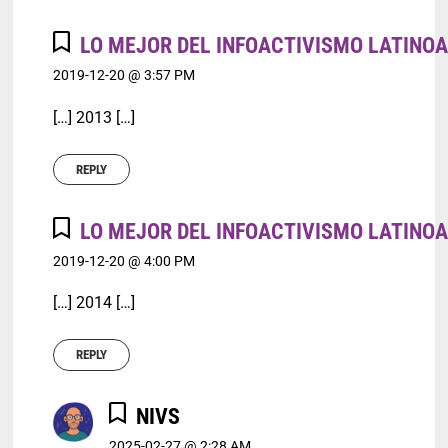
LO MEJOR DEL INFOACTIVISMO LATINOA
2019-12-20 @ 3:57 PM
[…] 2013 […]
REPLY
LO MEJOR DEL INFOACTIVISMO LATINOA
2019-12-20 @ 4:00 PM
[…] 2014 […]
REPLY
NIVS
2025-02-27 @ 2:28 AM