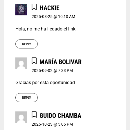
HACKIE
2025-08-25 @ 10:10 AM
Hola, no me ha llegado el link.
REPLY
MARÍA BOLIVAR
2025-09-02 @ 7:33 PM
Gracias por esta oportunidad
REPLY
GUIDO CHAMBA
2025-10-23 @ 5:05 PM