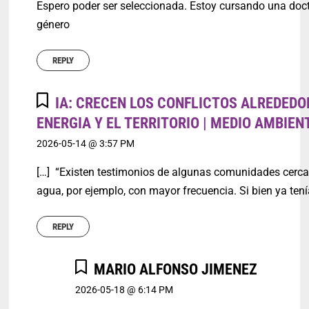
Espero poder ser seleccionada. Estoy cursando una doc
género
REPLY
IA: CRECEN LOS CONFLICTOS ALREDEDO
ENERGIA Y EL TERRITORIO | MEDIO AMBIEN
2026-05-14 @ 3:57 PM
[…] “Existen testimonios de algunas comunidades cercan
agua, por ejemplo, con mayor frecuencia. Si bien ya te
REPLY
MARIO ALFONSO JIMENEZ
2026-05-18 @ 6:14 PM