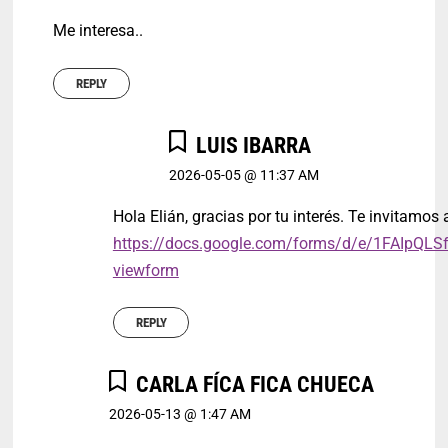
Me interesa..
REPLY
LUIS IBARRA
2026-05-05 @ 11:37 AM
Hola Elián, gracias por tu interés. Te invitamos a
https://docs.google.com/forms/d/e/1FAI
viewform
REPLY
CARLA FÍCA FICA CHUECA
2026-05-13 @ 1:47 AM