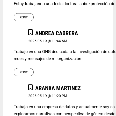
Estoy trabajando una tesis doctoral sobre protección d
REPLY
ANDREA CABRERA
2026-05-19 @ 11:44 AM
Trabajo en una ONG dedicada a la investigación de dat
redes y mensajes de mi organización
REPLY
ARANXA MARTINEZ
2026-05-19 @ 11:20 PM
Trabajo en una empresa de datos y actualmente soy co-l
exploramos narrativas con perspectiva de género desde 