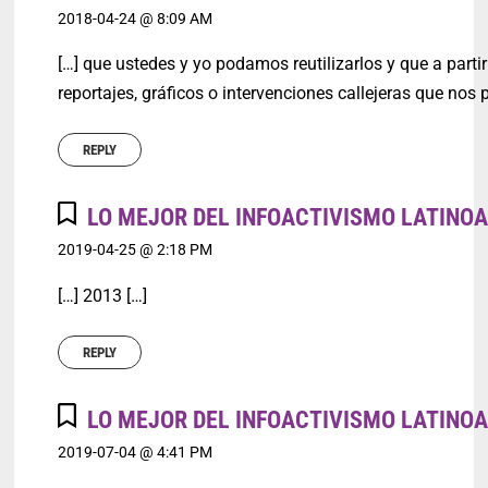
2018-04-24 @ 8:09 AM
[…] que ustedes y yo podamos reutilizarlos y que a parti
reportajes, gráficos o intervenciones callejeras que nos 
REPLY
LO MEJOR DEL INFOACTIVISMO LATINO
2019-04-25 @ 2:18 PM
[…] 2013 […]
REPLY
LO MEJOR DEL INFOACTIVISMO LATINOA
2019-07-04 @ 4:41 PM