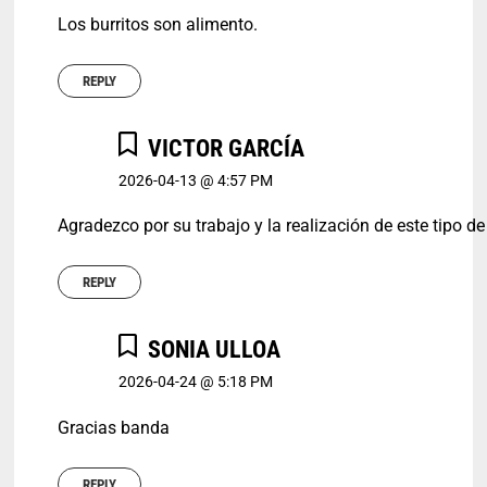
Los burritos son alimento.
REPLY
VICTOR GARCÍA
2026-04-13 @ 4:57 PM
Agradezco por su trabajo y la realización de este tipo d
REPLY
SONIA ULLOA
2026-04-24 @ 5:18 PM
Gracias banda
REPLY