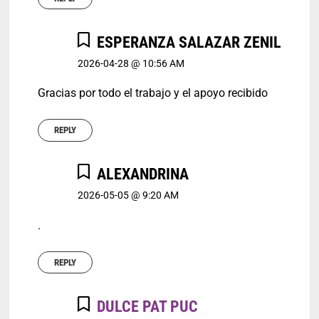
ESPERANZA SALAZAR ZENIL
2026-04-28 @ 10:56 AM
Gracias por todo el trabajo y el apoyo recibido
REPLY
ALEXANDRINA
2026-05-05 @ 9:20 AM
.
REPLY
DULCE PAT PUC