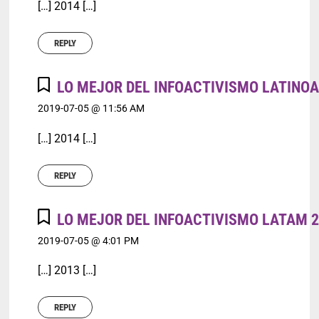
[…] 2014 […]
REPLY
LO MEJOR DEL INFOACTIVISMO LATINOA
2019-07-05 @ 11:56 AM
[…] 2014 […]
REPLY
LO MEJOR DEL INFOACTIVISMO LATAM 2
2019-07-05 @ 4:01 PM
[…] 2013 […]
REPLY