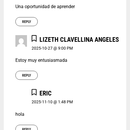
Una oportunidad de aprender
REPLY
LIZETH CLAVELLINA ANGELES
2025-10-27 @ 9:00 PM
Estoy muy entusiasmada
REPLY
ERIC
2025-11-10 @ 1:48 PM
hola
REPLY