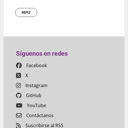
REPLY
Síguenos en redes
Facebook
X
Instagram
GitHub
YouTube
Contáctanos
Suscribirse al RSS