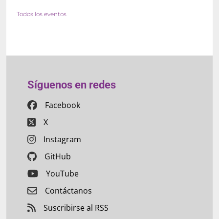
Todos los eventos
Síguenos en redes
Facebook
X
Instagram
GitHub
YouTube
Contáctanos
Suscribirse al RSS