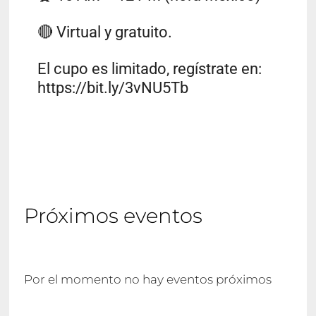
🔴 Virtual y gratuito.
El cupo es limitado, regístrate en:
https://bit.ly/3vNU5Tb
Próximos eventos
Por el momento no hay eventos próximos