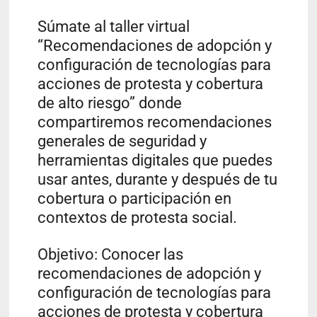
Súmate al taller virtual
“Recomendaciones de adopción y
configuración de tecnologías para
acciones de protesta y cobertura
de alto riesgo” donde
compartiremos recomendaciones
generales de seguridad y
herramientas digitales que puedes
usar antes, durante y después de tu
cobertura o participación en
contextos de protesta social.
Objetivo: Conocer las
recomendaciones de adopción y
configuración de tecnologías para
acciones de protesta y cobertura