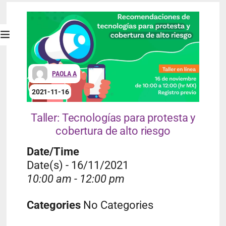
PAOLA A
2021-11-16
Taller: Tecnologías para protesta y
cobertura de alto riesgo
Date/Time
Date(s) - 16/11/2021
10:00 am - 12:00 pm
Categories
No Categories