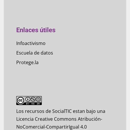
Enlaces útiles
Infoactivismo
Escuela de datos
Protege.la
Los recursos de SocialTIC estan bajo una
Licencia Creative Commons Atribución-
NoComercial-CompartirIgual 4.0