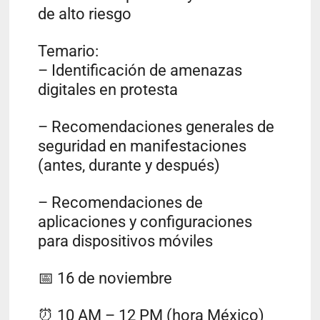
de alto riesgo
Temario:
– Identificación de amenazas
digitales en protesta
– Recomendaciones generales de
seguridad en manifestaciones
(antes, durante y después)
– Recomendaciones de
aplicaciones y configuraciones
para dispositivos móviles
📅 16 de noviembre
⏰ 10 AM – 12 PM (hora México)