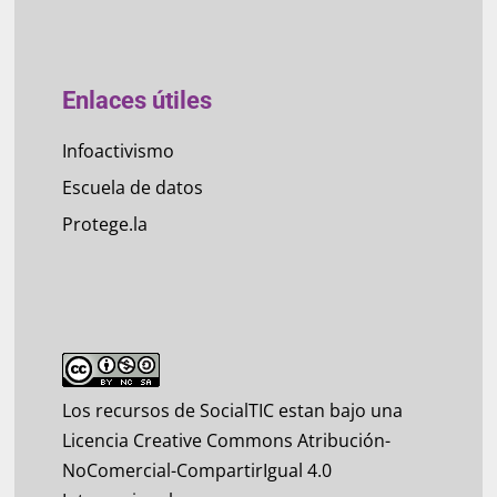
Enlaces útiles
Infoactivismo
Escuela de datos
Protege.la
Los recursos de SocialTIC estan bajo una
Licencia Creative Commons Atribución-
NoComercial-CompartirIgual 4.0