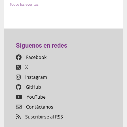
Todos los eventos
Síguenos en redes
Facebook
X
Instagram
GitHub
YouTube
Contáctanos
Suscribirse al RSS