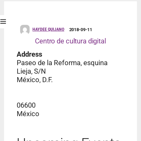
HAYDEE QUIJANO
2018-09-11
Centro de cultura digital
Address
Paseo de la Reforma, esquina
Lieja, S/N
México, D.F.
06600
México