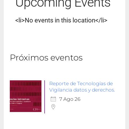
Upcoming Events
<li>No events in this location</li>
Próximos eventos
Reporte de Tecnologías de
Vigilancia datos y derechos.
7 Ago 26