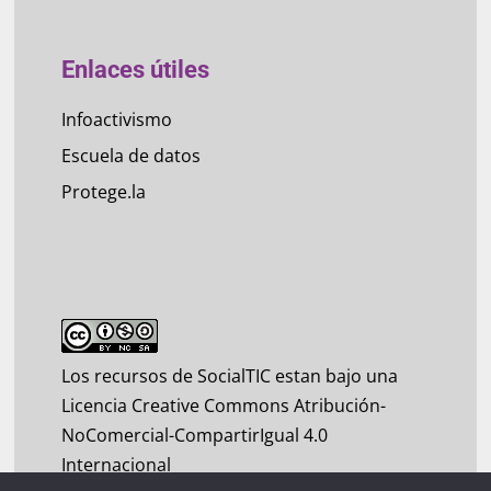
Enlaces útiles
Infoactivismo
Escuela de datos
Protege.la
Los recursos de SocialTIC estan bajo una
Licencia Creative Commons Atribución-
NoComercial-CompartirIgual 4.0
Internacional