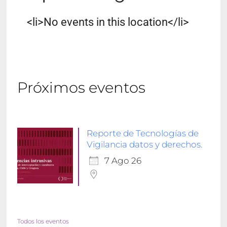
<li>No events in this location</li>
Próximos eventos
Reporte de Tecnologías de
Vigilancia datos y derechos.
7 Ago 26
Todos los eventos