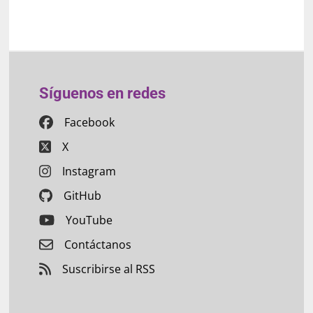
Síguenos en redes
Facebook
X
Instagram
GitHub
YouTube
Contáctanos
Suscribirse al RSS