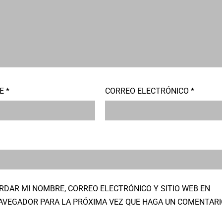
RE
*
CORREO ELECTRÓNICO
*
RDAR MI NOMBRE, CORREO ELECTRÓNICO Y SITIO WEB EN
AVEGADOR PARA LA PRÓXIMA VEZ QUE HAGA UN COMENTARI