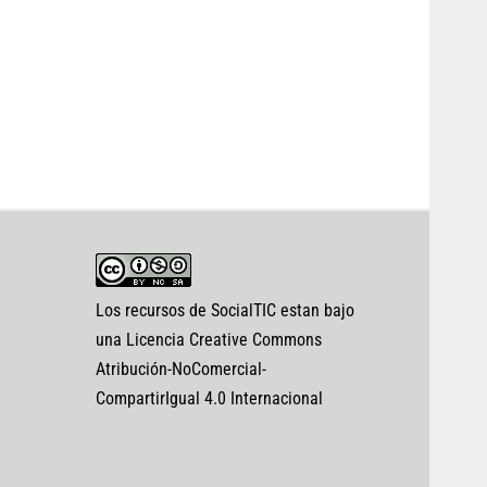
Los recursos de SocialTIC estan bajo
una Licencia Creative Commons
Atribución-NoComercial-
CompartirIgual 4.0 Internacional