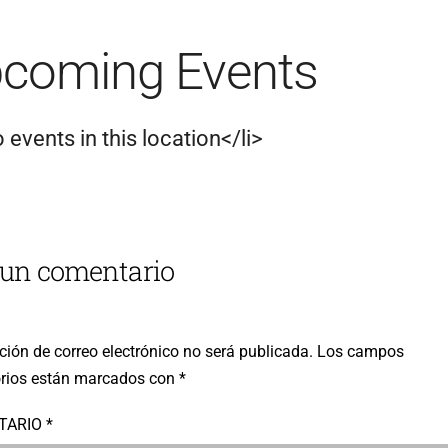
coming Events
 events in this location</li>
 un comentario
ción de correo electrónico no será publicada.
Los campos
orios están marcados con
*
TARIO
*