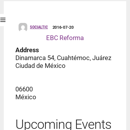
SOCIALTIC
2016-07-20
EBC Reforma
Address
Dinamarca 54, Cuahtémoc, Juárez
Ciudad de México
06600
México
Upcoming Events