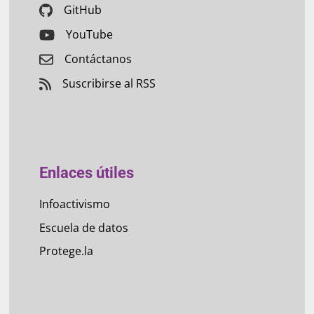
GitHub
YouTube
Contáctanos
Suscribirse al RSS
Enlaces útiles
Infoactivismo
Escuela de datos
Protege.la