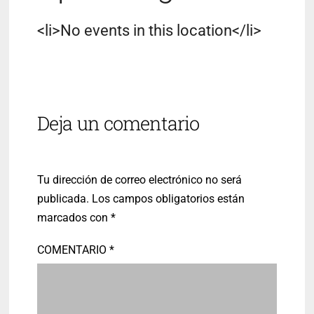
<li>No events in this location</li>
Deja un comentario
Tu dirección de correo electrónico no será
publicada.
Los campos obligatorios están
marcados con
*
COMENTARIO
*