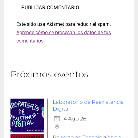
Este sitio usa Akismet para reducir el spam.
Aprende cómo se procesan los datos de tus
comentarios
.
Próximos eventos
Laboratorio de Reexistencia
Digital
4 Ago 26
Reporte de Tecnologías de