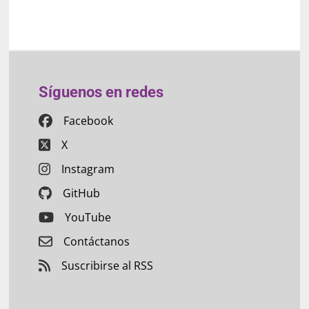
Síguenos en redes
Facebook
X
Instagram
GitHub
YouTube
Contáctanos
Suscribirse al RSS