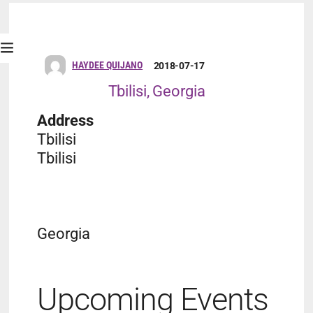
HAYDEE QUIJANO
2018-07-17
Tbilisi, Georgia
Address
Tbilisi
Tbilisi
Georgia
Upcoming Events