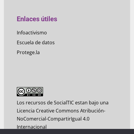
Enlaces útiles
Infoactivismo
Escuela de datos
Protege.la
Los recursos de SocialTIC estan bajo una
Licencia Creative Commons Atribución-
NoComercial-CompartirIgual 4.0
Internacional