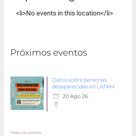
<li>No events in this location</li>
Próximos eventos
Datos sobre personas
desaparecidas en LATAM
20 Ago 26
Todos los eventos