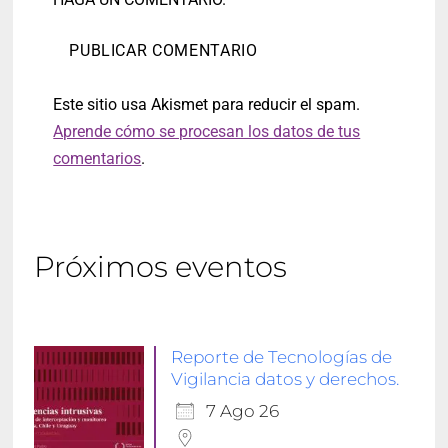
Este sitio usa Akismet para reducir el spam.
Aprende cómo se procesan los datos de tus
comentarios
.
Próximos eventos
Reporte de Tecnologías de
Vigilancia datos y derechos.
7 Ago 26