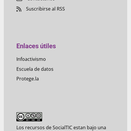
Suscribirse al RSS
Enlaces útiles
Infoactivismo
Escuela de datos
Protege.la
Los recursos de SocialTIC estan bajo una