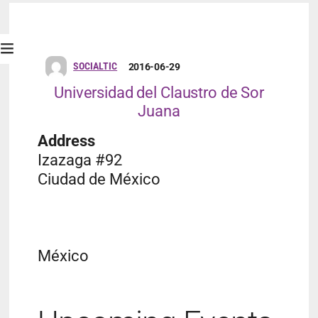
SOCIALTIC
2016-06-29
Universidad del Claustro de Sor
Juana
Address
Izazaga #92
Ciudad de México
México