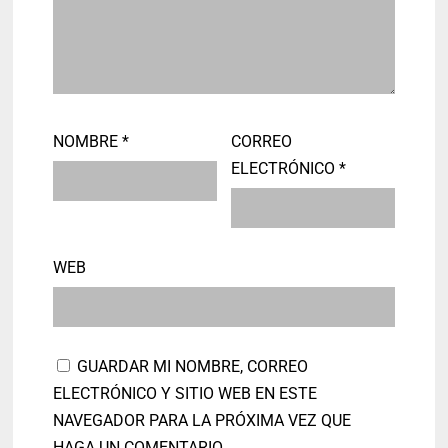
NOMBRE
*
CORREO
ELECTRÓNICO
*
WEB
GUARDAR MI NOMBRE, CORREO
ELECTRÓNICO Y SITIO WEB EN ESTE
NAVEGADOR PARA LA PRÓXIMA VEZ QUE
HAGA UN COMENTARIO.