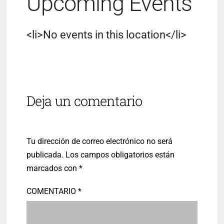
Upcoming Events
<li>No events in this location</li>
Deja un comentario
Tu dirección de correo electrónico no será
publicada.
Los campos obligatorios están
marcados con
*
COMENTARIO
*