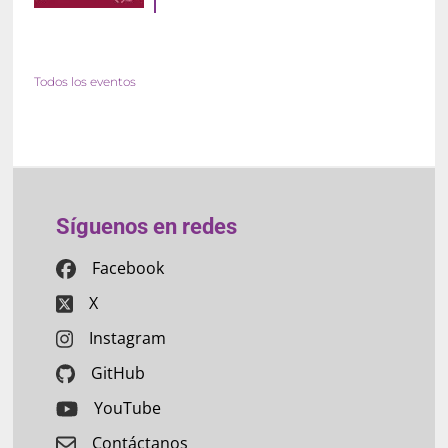
Todos los eventos
Síguenos en redes
Facebook
X
Instagram
GitHub
YouTube
Contáctanos