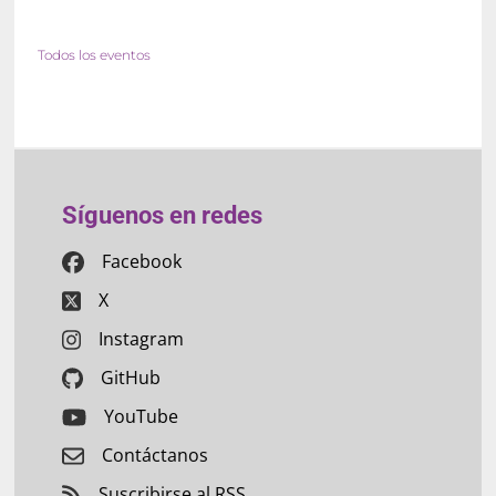
Todos los eventos
Síguenos en redes
Facebook
X
Instagram
GitHub
YouTube
Contáctanos
Suscribirse al RSS