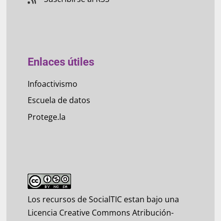
Enlaces útiles
Infoactivismo
Escuela de datos
Protege.la
Los recursos de SocialTIC estan bajo una
Licencia Creative Commons Atribución-