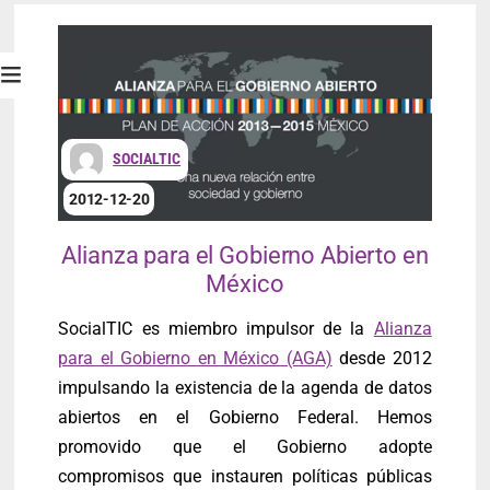
SOCIALTIC
2012-12-20
Alianza para el Gobierno Abierto en
México
SocialTIC es miembro impulsor de la
Alianza
para el Gobierno en México (AGA)
desde 2012
impulsando la existencia de la agenda de datos
abiertos en el Gobierno Federal. Hemos
promovido que el Gobierno adopte
compromisos que instauren políticas públicas