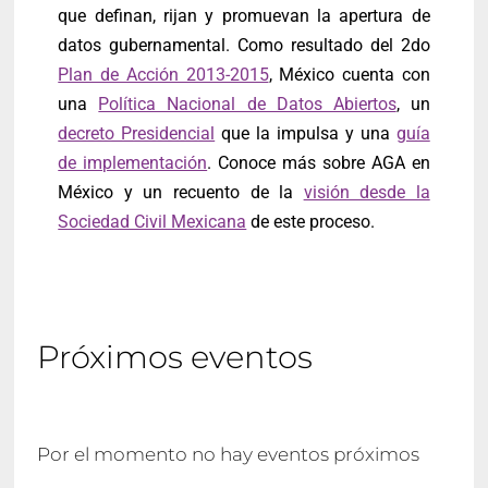
que definan, rijan y promuevan la apertura de
datos gubernamental. Como resultado del 2do
Plan de Acción 2013-2015
, México cuenta con
una
Política Nacional de Datos Abiertos
, un
decreto Presidencial
que la impulsa y una
guía
de implementación
. Conoce más sobre AGA en
México y un recuento de la
visión desde la
Sociedad Civil Mexicana
de este proceso.
Próximos eventos
Por el momento no hay eventos próximos