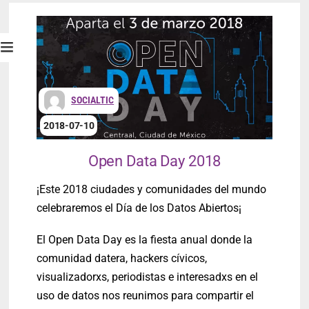
SOCIALTIC
2018-07-10
Open Data Day 2018
¡Este 2018 ciudades y comunidades del mundo
celebraremos el Día de los Datos Abiertos¡
El Open Data Day es la fiesta anual donde la
comunidad datera, hackers cívicos,
visualizadorxs, periodistas e interesadxs en el
uso de datos nos reunimos para compartir el