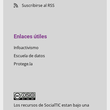
Suscribirse al RSS
Enlaces útiles
Infoactivismo
Escuela de datos
Protege.la
Los recursos de SocialTIC estan bajo una