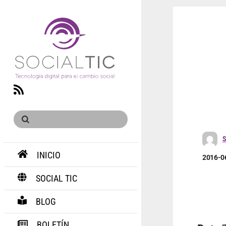
RSS
S
INICIO
2016-0
SOCIAL TIC
BLOG
BOLETÍN