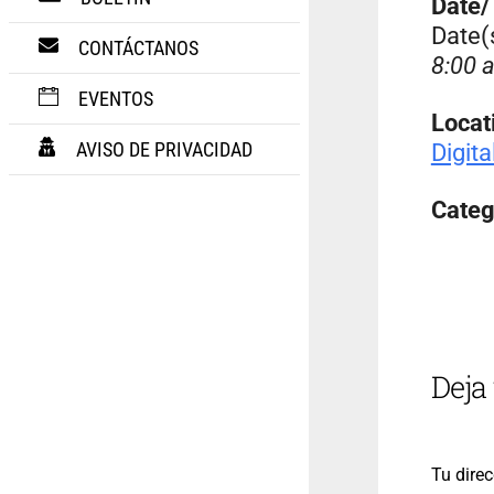
Date
Date(
CONTÁCTANOS
8:00 
EVENTOS
Locat
AVISO DE PRIVACIDAD
Digit
Categ
Deja
Tu direc