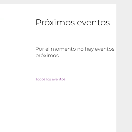
Próximos eventos
Por el momento no hay eventos
próximos
Todos los eventos