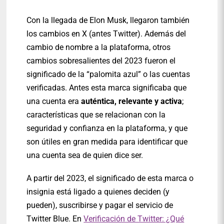
Con la llegada de Elon Musk, llegaron también
los cambios en X (antes Twitter). Además del
cambio de nombre a la plataforma, otros
cambios sobresalientes del 2023 fueron el
significado de la “palomita azul” o las cuentas
verificadas. Antes esta marca significaba que
una cuenta era
auténtica, relevante y activa
;
características que se relacionan con la
seguridad y confianza en la plataforma, y que
son útiles en gran medida para identificar que
una cuenta sea de quien dice ser.
A partir del 2023, el significado de esta marca o
insignia está ligado a quienes deciden (y
pueden), suscribirse y pagar el servicio de
Twitter Blue. En
Verificación de Twitter: ¿Qué