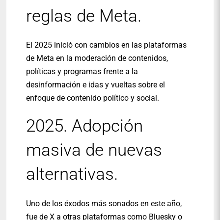
reglas de Meta.
El 2025 inició con cambios en las plataformas
de Meta en la moderación de contenidos,
políticas y programas frente a la
desinformación e idas y vueltas sobre el
enfoque de contenido político y social.
2025. Adopción
masiva de nuevas
alternativas.
Uno de los éxodos más sonados en este año,
fue de X a otras plataformas como Bluesky o