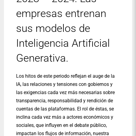
empresas entrenan
sus modelos de
Inteligencia Artificial
Generativa.
Los hitos de este periodo reflejan el auge de la
IA, las relaciones y tensiones con gobiernos y
las exigencias cada vez más necesarias sobre
transparencia, responsabilidad y rendición de
cuentas de las plataformas. El rol de éstas, se
inclina cada vez más a actores económicos y
sociales, que influyen en el debate público,
impactan los flujos de información, nuestra