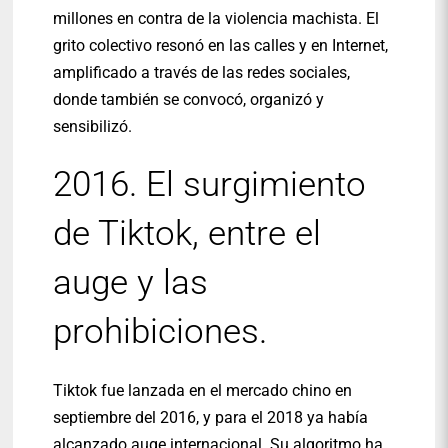
millones en contra de la violencia machista. El
grito colectivo resonó en las calles y en Internet,
amplificado a través de las redes sociales,
donde también se convocó, organizó y
sensibilizó.
2016. El surgimiento
de Tiktok, entre el
auge y las
prohibiciones.
Tiktok fue lanzada en el mercado chino en
septiembre del 2016, y para el 2018 ya había
alcanzado auge internacional. Su algoritmo ha