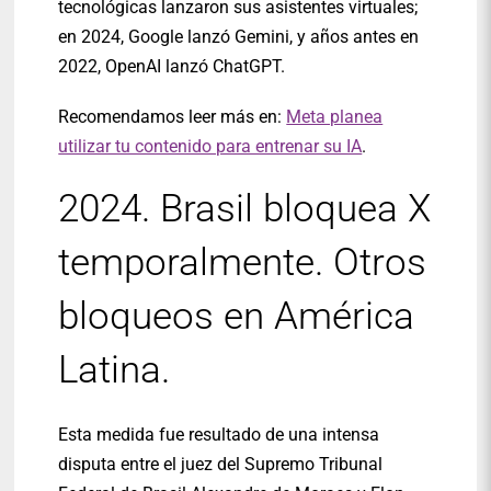
tecnológicas lanzaron sus asistentes virtuales;
en 2024, Google lanzó Gemini, y años antes en
2022, OpenAI lanzó ChatGPT.
Recomendamos leer más en:
Meta planea
utilizar tu contenido para entrenar su IA
.
2024. Brasil bloquea X
temporalmente. Otros
bloqueos en América
Latina.
Esta medida fue resultado de una intensa
disputa entre el juez del Supremo Tribunal