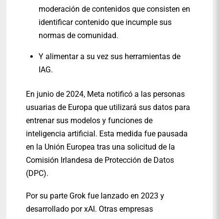
moderación de contenidos que consisten en
identificar contenido que incumple sus
normas de comunidad.
Y alimentar a su vez sus herramientas de
IAG.
En junio de 2024, Meta notificó a las personas
usuarias de Europa que utilizará sus datos para
entrenar sus modelos y funciones de
inteligencia artificial. Esta medida fue pausada
en la Unión Europea tras una solicitud de la
Comisión Irlandesa de Protección de Datos
(DPC).
Por su parte Grok fue lanzado en 2023 y
desarrollado por xAI. Otras empresas