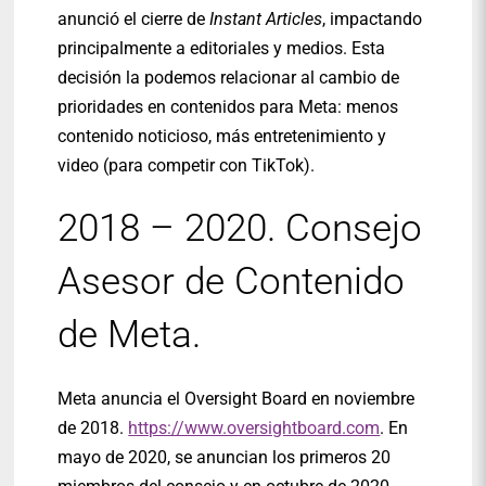
anunció el cierre de
Instant Articles
, impactando
principalmente a editoriales y medios. Esta
decisión la podemos relacionar al cambio de
prioridades en contenidos para Meta: menos
contenido noticioso, más entretenimiento y
video (para competir con TikTok).
2018 – 2020. Consejo
Asesor de Contenido
de Meta.
Meta anuncia el Oversight Board en noviembre
de 2018.
https://www.oversightboard.com
. En
mayo de 2020, se anuncian los primeros 20