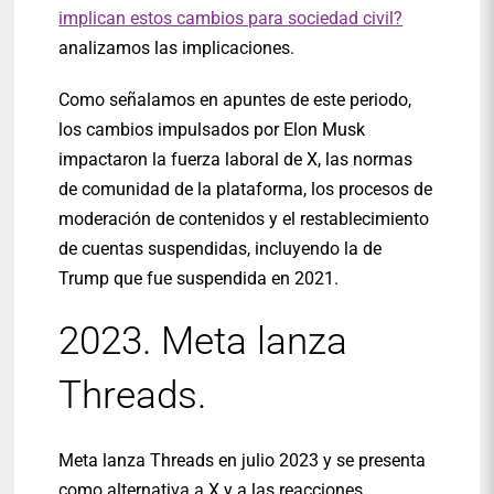
implican estos cambios para sociedad civil?
analizamos las implicaciones.
Como señalamos en apuntes de este periodo,
los cambios impulsados por Elon Musk
impactaron la fuerza laboral de X, las normas
de comunidad de la plataforma, los procesos de
moderación de contenidos y el restablecimiento
de cuentas suspendidas, incluyendo la de
Trump que fue suspendida en 2021.
2023. Meta lanza
Threads.
Meta lanza Threads en julio 2023 y se presenta
como alternativa a X y a las reacciones