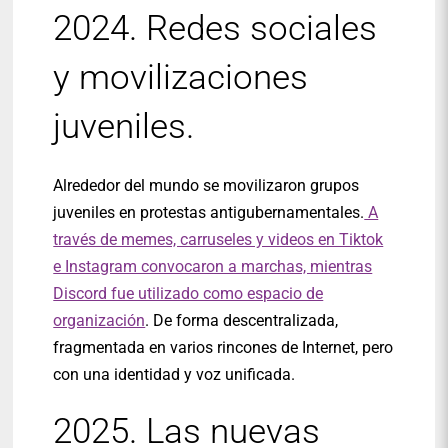
2024. Redes sociales
y movilizaciones
juveniles.
Alrededor del mundo se movilizaron grupos
juveniles en protestas antigubernamentales.
A
través de memes, carruseles y videos en Tiktok
e Instagram convocaron a marchas, mientras
Discord fue utilizado como espacio de
organización
. De forma descentralizada,
fragmentada en varios rincones de Internet, pero
con una identidad y voz unificada.
2025. Las nuevas