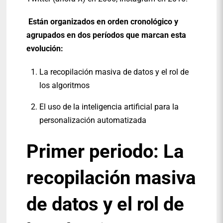
Están organizados en orden cronológico y
agrupados en dos períodos que marcan esta
evolución:
La recopilación masiva de datos y el rol de
los algoritmos
El uso de la inteligencia artificial para la
personalización automatizada
Primer periodo: La
recopilación masiva
de datos y el rol de