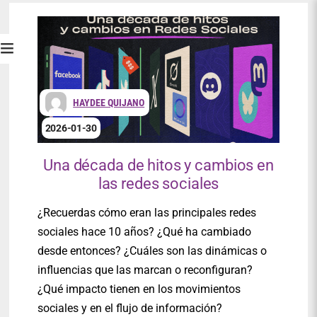
HAYDEE QUIJANO
2026-01-30
Una década de hitos y cambios en
las redes sociales
¿Recuerdas cómo eran las principales redes
sociales hace 10 años? ¿Qué ha cambiado
desde entonces? ¿Cuáles son las dinámicas o
influencias que las marcan o reconfiguran?
¿Qué impacto tienen en los movimientos
sociales y en el flujo de información?