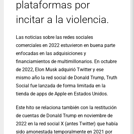
plataformas por
incitar a la violencia.
Las noticias sobre las redes sociales
comerciales en 2022 estuvieron en buena parte
enfocadas en las adquisiciones y
financiamientos de multimillonarios. En octubre
de 2022, Elon Musk adquirió Twitter y ese
mismo año la red social de Donald Trump, Truth
Social fue lanzada de forma limitada en la
tienda de apps de Apple en Estados Unidos.
Este hito se relaciona también con la restitución
de cuentas de Donald Trump en noviembre de
2022 en la red social X (antes Twitter) que había
sido amonestada temporalmente en 2021 por