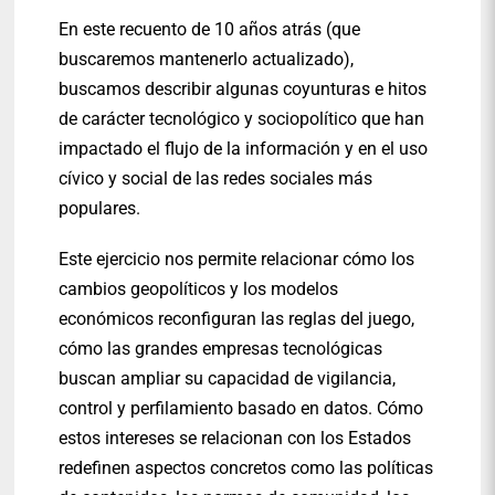
En este recuento de 10 años atrás (que
buscaremos mantenerlo actualizado),
buscamos describir algunas coyunturas e hitos
de carácter tecnológico y sociopolítico que han
impactado el flujo de la información y en el uso
cívico y social de las redes sociales más
populares.
Este ejercicio nos permite relacionar cómo los
cambios geopolíticos y los modelos
económicos reconfiguran las reglas del juego,
cómo las grandes empresas tecnológicas
buscan ampliar su capacidad de vigilancia,
control y perfilamiento basado en datos. Cómo
estos intereses se relacionan con los Estados
redefinen aspectos concretos como las políticas