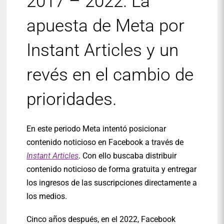
2017 – 2022. La
apuesta de Meta por
Instant Articles y un
revés en el cambio de
prioridades.
En este periodo Meta intentó posicionar
contenido noticioso en Facebook a través de
Instant Articles
. Con ello buscaba distribuir
contenido noticioso de forma gratuita y entregar
los ingresos de las suscripciones directamente a
los medios.
Cinco años después, en el 2022, Facebook