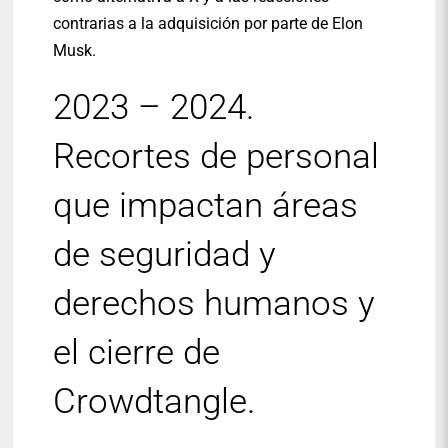
contrarias a la adquisición por parte de Elon
Musk.
2023 – 2024.
Recortes de personal
que impactan áreas
de seguridad y
derechos humanos y
el cierre de
Crowdtangle.