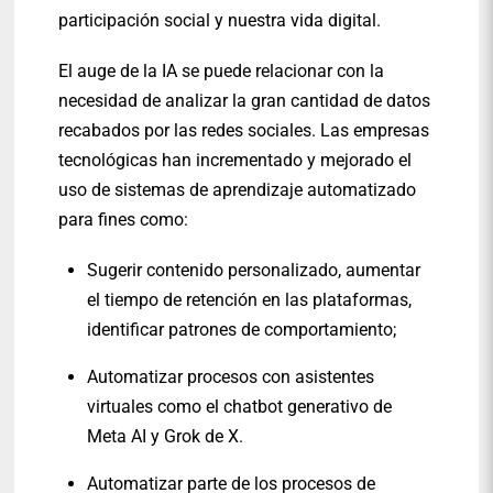
participación social y nuestra vida digital.
El auge de la IA se puede relacionar con la
necesidad de analizar la gran cantidad de datos
recabados por las redes sociales. Las empresas
tecnológicas han incrementado y mejorado el
uso de sistemas de aprendizaje automatizado
para fines como:
Sugerir contenido personalizado, aumentar
el tiempo de retención en las plataformas,
identificar patrones de comportamiento;
Automatizar procesos con asistentes
virtuales como el chatbot generativo de
Meta AI y Grok de X.
Automatizar parte de los procesos de