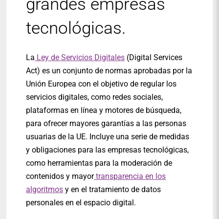
grandes empresas
tecnológicas.
La
Ley de Servicios Digitales
(Digital Services
Act) es un conjunto de normas aprobadas por la
Unión Europea con el objetivo de regular los
servicios digitales, como redes sociales,
plataformas en línea y motores de búsqueda,
para ofrecer mayores garantías a las personas
usuarias de la UE. Incluye una serie de medidas
y obligaciones para las empresas tecnológicas,
como herramientas para la moderación de
contenidos y mayor
transparencia en los
algoritmos
y en el tratamiento de datos
personales en el espacio digital.