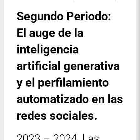
Segundo Periodo:
El auge de la
inteligencia
artificial generativa
y el perfilamiento
automatizado en las
redes sociales.
2023 – 2024. Las