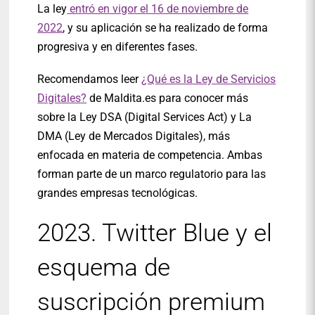
La ley
entró en vigor el 16 de noviembre de
2022
, y su aplicación se ha realizado de forma
progresiva y en diferentes fases.
Recomendamos leer
¿Qué es la Ley de Servicios
Digitales?
de Maldita.es para conocer más
sobre la Ley DSA (Digital Services Act) y La
DMA (Ley de Mercados Digitales), más
enfocada en materia de competencia. Ambas
forman parte de un marco regulatorio para las
grandes empresas tecnológicas.
2023. Twitter Blue y el
esquema de
suscripción premium