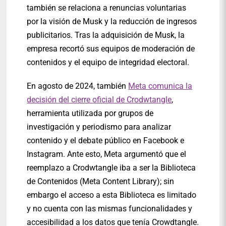
también se relaciona a renuncias voluntarias
por la visión de Musk y la reducción de ingresos
publicitarios. Tras la adquisición de Musk, la
empresa recortó sus equipos de moderación de
contenidos y el equipo de integridad electoral.
En agosto de 2024, también
Meta comunica la
decisión del cierre oficial de Crodwtangle
,
herramienta utilizada por grupos de
investigación y periodismo para analizar
contenido y el debate público en Facebook e
Instagram. Ante esto, Meta argumentó que el
reemplazo a Crodwtangle iba a ser la Biblioteca
de Contenidos (Meta Content Library); sin
embargo el acceso a esta Biblioteca es limitado
y no cuenta con las mismas funcionalidades y
accesibilidad a los datos que tenía Crowdtangle.