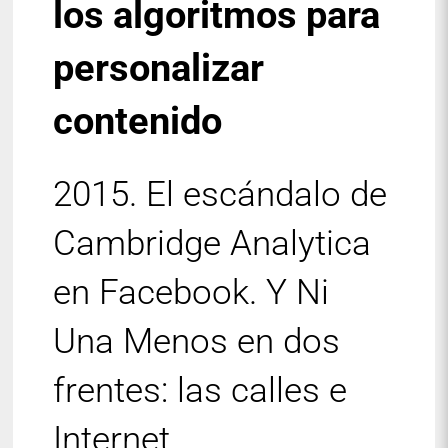
los algoritmos para
personalizar
contenido
2015. El escándalo de
Cambridge Analytica
en Facebook. Y Ni
Una Menos en dos
frentes: las calles e
Internet.