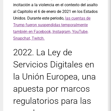
incitación a la violencia en el contexto del asalto
al Capitolio el 6 de enero de 2021 en los Estados
Unidos. Durante este periodo,
las cuentas de
Trump fueron suspendidas temporalmente
también en Facebook, Instagram, YouTube,
Snapchat, Twitch.
2022. La Ley de
Servicios Digitales en
la Unión Europea, una
apuesta por marcos
regulatorios para las