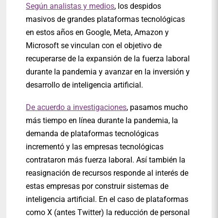
Según analistas y medios
, los despidos
masivos de grandes plataformas tecnológicas
en estos años en Google, Meta, Amazon y
Microsoft se vinculan con el objetivo de
recuperarse de la expansión de la fuerza laboral
durante la pandemia y avanzar en la inversión y
desarrollo de inteligencia artificial.
De acuerdo a investigaciones
, pasamos mucho
más tiempo en línea durante la pandemia, la
demanda de plataformas tecnológicas
incrementó y las empresas tecnológicas
contrataron más fuerza laboral. Así también la
reasignación de recursos responde al interés de
estas empresas por construir sistemas de
inteligencia artificial. En el caso de plataformas
como X (antes Twitter) la reducción de personal