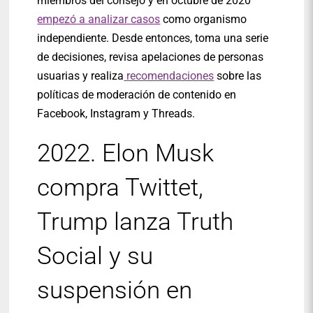
miembros del consejo y en octubre de 2020
empezó a analizar casos
como organismo
independiente. Desde entonces, toma una serie
de decisiones, revisa apelaciones de personas
usuarias y realiza
recomendaciones
sobre las
políticas de moderación de contenido en
Facebook, Instagram y Threads.
2022. Elon Musk
compra Twittet,
Trump lanza Truth
Social y su
suspensión en