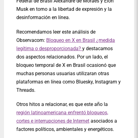
Federal de Brasil Alexandre de Moraes y Elon
Musk en torno a la libertad de expresión y la
desinformación en línea.
Recomendamos leer este análisis de
Observacom:
Bloqueo en X en Brasil ¿medida
legítima o desproporcionada?
y destacamos
dos aspectos relacionados. Por un lado, el
bloqueo temporal de X en Brasil ocasionó que
muchas personas usuarias utilizaran otras
plataformas en línea como Bluesky, Instagram y
Threads.
Otros hitos a relacionar, es que este año la
región latinoamericana enfrentó bloqueos,
cortes e interrupciones de Internet
asociados a
factores políticos, ambientales y energéticos.