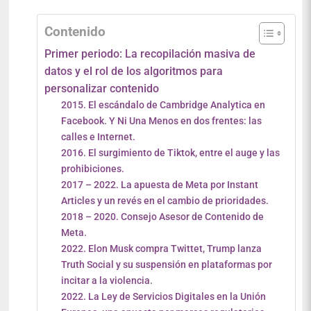
Contenido
Primer periodo: La recopilación masiva de
datos y el rol de los algoritmos para
personalizar contenido
2015. El escándalo de Cambridge Analytica en
Facebook. Y Ni Una Menos en dos frentes: las
calles e Internet.
2016. El surgimiento de Tiktok, entre el auge y las
prohibiciones.
2017 – 2022. La apuesta de Meta por Instant
Articles y un revés en el cambio de prioridades.
2018 – 2020. Consejo Asesor de Contenido de
Meta.
2022. Elon Musk compra Twittet, Trump lanza
Truth Social y su suspensión en plataformas por
incitar a la violencia.
2022. La Ley de Servicios Digitales en la Unión