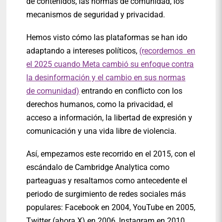
de contenidos, las normas de comunidad, los
mecanismos de seguridad y privacidad.
Hemos visto cómo las plataformas se han ido
adaptando a intereses políticos,
(recordemos en
el 2025 cuando Meta cambió su enfoque contra
la desinformación y el cambio en sus normas
de comunidad)
entrando en conflicto con los
derechos humanos, como la privacidad, el
acceso a información, la libertad de expresión y
comunicación y una vida libre de violencia.
Así, empezamos este recorrido en el 2015, con el
escándalo de Cambridge Analytica como
parteaguas y resaltamos como antecedente el
periodo de surgimiento de redes sociales más
populares: Facebook en 2004, YouTube en 2005,
Twitter (ahora X) en 2006, Instagram en 2010.