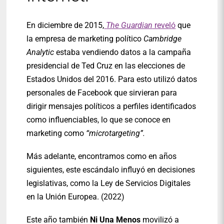
En diciembre de 2015,
The Guardian
reveló
que
la empresa de marketing político
Cambridge
Analytic
estaba vendiendo datos a la campaña
presidencial de Ted Cruz en las elecciones de
Estados Unidos del 2016. Para esto utilizó datos
personales de Facebook que sirvieran para
dirigir mensajes políticos a perfiles identificados
como influenciables, lo que se conoce en
marketing como
“microtargeting”.
Más adelante, encontramos como en años
siguientes, este escándalo influyó en decisiones
legislativas, como la Ley de Servicios Digitales
en la Unión Europea. (2022)
Este año también
Ni Una Menos
movilizó a