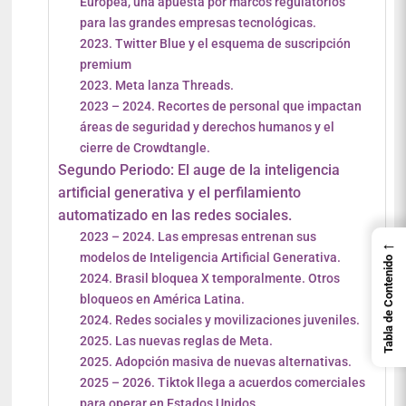
Europea, una apuesta por marcos regulatorios
para las grandes empresas tecnológicas.
2023. Twitter Blue y el esquema de suscripción
premium
2023. Meta lanza Threads.
2023 – 2024. Recortes de personal que impactan
áreas de seguridad y derechos humanos y el
cierre de Crowdtangle.
Segundo Periodo: El auge de la inteligencia
artificial generativa y el perfilamiento
automatizado en las redes sociales.
2023 – 2024. Las empresas entrenan sus
←
modelos de Inteligencia Artificial Generativa.
Tabla de Contenido
2024. Brasil bloquea X temporalmente. Otros
bloqueos en América Latina.
2024. Redes sociales y movilizaciones juveniles.
2025. Las nuevas reglas de Meta.
2025. Adopción masiva de nuevas alternativas.
2025 – 2026. Tiktok llega a acuerdos comerciales
para operar en Estados Unidos.