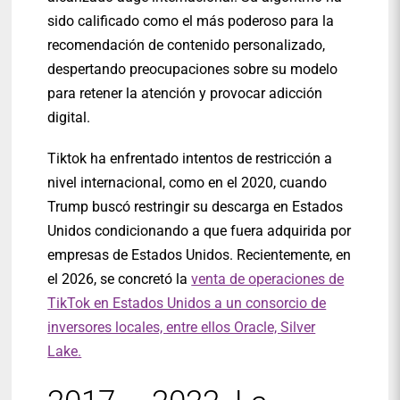
sido calificado como el más poderoso para la
recomendación de contenido personalizado,
despertando preocupaciones sobre su modelo
para retener la atención y provocar adicción
digital.
Tiktok ha enfrentado intentos de restricción a
nivel internacional, como en el 2020, cuando
Trump buscó restringir su descarga en Estados
Unidos condicionando a que fuera adquirida por
empresas de Estados Unidos. Recientemente, en
el 2026, se concretó la
venta de operaciones de
TikTok en Estados Unidos a un consorcio de
inversores locales, entre ellos Oracle, Silver
Lake.