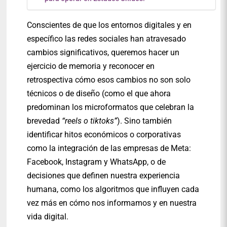
Conscientes de que los entornos digitales y en
específico las redes sociales han atravesado
cambios significativos, queremos hacer un
ejercicio de memoria y reconocer en
retrospectiva cómo esos cambios no son solo
técnicos o de diseño (como el que ahora
predominan los microformatos que celebran la
brevedad
“reels o tiktoks”
). Sino también
identificar hitos económicos o corporativas
como la integración de las empresas de Meta:
Facebook, Instagram y WhatsApp, o de
decisiones que definen nuestra experiencia
humana, como los algoritmos que influyen cada
vez más en cómo nos informamos y en nuestra
vida digital.